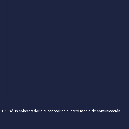
 3
Sé un colaborador o suscriptor de nuestro medio de comunicación