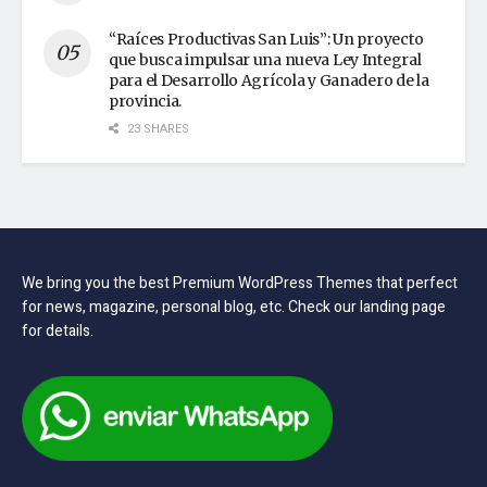
“Raíces Productivas San Luis”: Un proyecto
que busca impulsar una nueva Ley Integral
para el Desarrollo Agrícola y Ganadero de la
provincia.
23 SHARES
We bring you the best Premium WordPress Themes that perfect
for news, magazine, personal blog, etc. Check our landing page
for details.