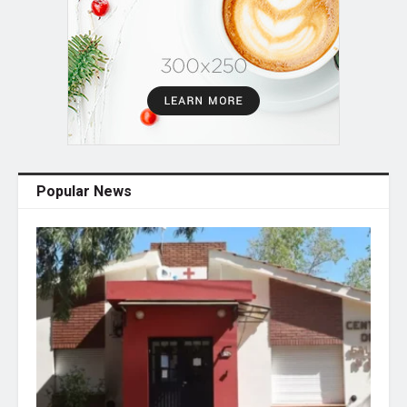
Popular News