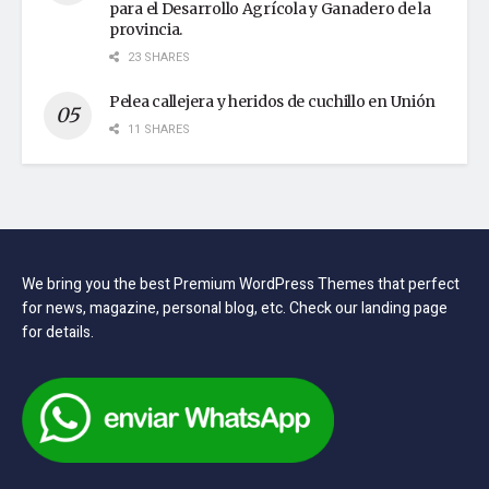
para el Desarrollo Agrícola y Ganadero de la
provincia.
23 SHARES
Pelea callejera y heridos de cuchillo en Unión
11 SHARES
We bring you the best Premium WordPress Themes that perfect
for news, magazine, personal blog, etc. Check our landing page
for details.