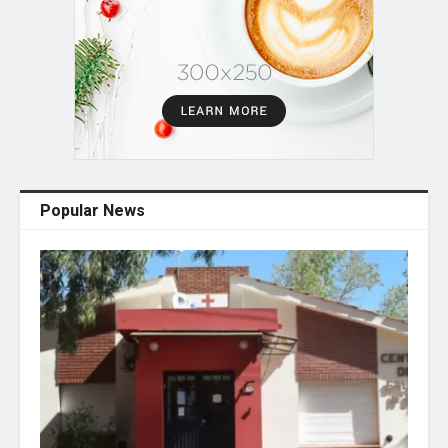
Popular News