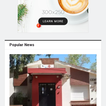
Popular News