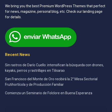
We bring you the best Premium WordPress Themes that perfect
for news, magazine, personal blog, etc. Check our landing page
for details.
Recent News
Sin rastros de Darío Cuello: intensifican la búsqueda con drones,
kayaks, perros y rastrillajes en Tilisarao
San Francisco del Monte de Oro recibirá la 2° Mesa Sectorial
Frutihortícola y de Producción Familiar
Comienza un Seminario de Folclore en Buena Esperanza