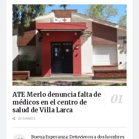
ATE Merlo denuncia falta de
médicos en el centro de
salud de Villa Larca
20 SHARES
Buena Esperanza: Detuvieron a dos hombres