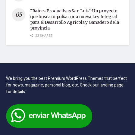
“Raíces Productivas San Luis”: Un proyecto
que busca impulsar una nueva Ley Integral
para el Desarrollo Agrícola y Ganadero de la
provincia.
23 SHARES
We bring you the best Premium WordPress Themes that perfect
for news, magazine, personal blog, etc. Check our landing page
for details.