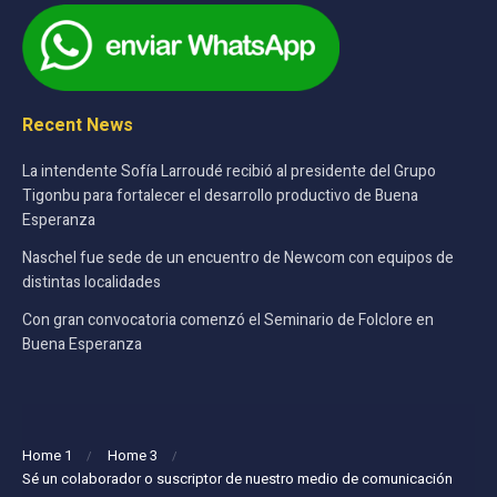
Recent News
La intendente Sofía Larroudé recibió al presidente del Grupo
Tigonbu para fortalecer el desarrollo productivo de Buena
Esperanza
Naschel fue sede de un encuentro de Newcom con equipos de
distintas localidades
Con gran convocatoria comenzó el Seminario de Folclore en
Buena Esperanza
Home 1
Home 3
Sé un colaborador o suscriptor de nuestro medio de comunicación