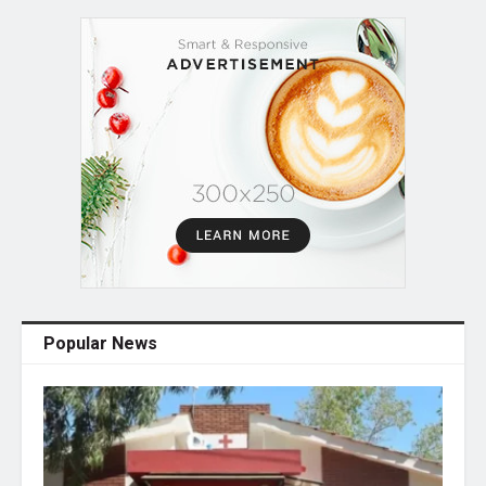
Popular News