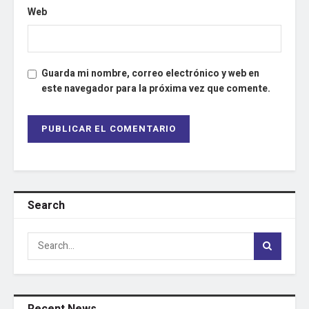
Web
Guarda mi nombre, correo electrónico y web en
este navegador para la próxima vez que comente.
Search
Recent News