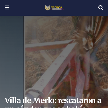
Villa de Merlo: rescataron a