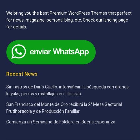
We bring you the best Premium WordPress Themes that perfect
for news, magazine, personal blog, etc. Check our landing page
for details.
Recent News
Sin rastros de Darío Cuello: intensifican la búsqueda con drones,
kayaks, perros y rastrillajes en Tilisarao
San Francisco del Monte de Oro recibirá la 2° Mesa Sectorial
Frutihortícola y de Producción Familiar
Comienza un Seminario de Folclore en Buena Esperanza