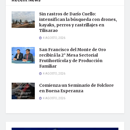
Sin rastros de Darío Cuello:
intensifican la búsqueda con drones,
kayaks, perros y rastrillajes en
Tilisarao
4 AGOSTO, 2026
San Francisco del Monte de Oro
recibirá la 2° Mesa Sectorial
Frutihortícola y de Producción
Familiar
4 AGOSTO, 2026
Comienza un Seminario de Folclore
en Buena Esperanza
4 AGOSTO, 2026