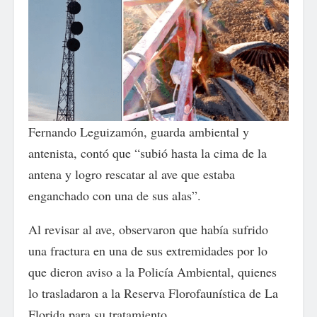
Fernando Leguizamón, guarda ambiental y
antenista, contó que “subió hasta la cima de la
antena y logro rescatar al ave que estaba
enganchado con una de sus alas”.
Al revisar al ave, observaron que había sufrido
una fractura en una de sus extremidades por lo
que dieron aviso a la Policía Ambiental, quienes
lo trasladaron a la Reserva Florofaunística de La
Florida para su tratamiento.