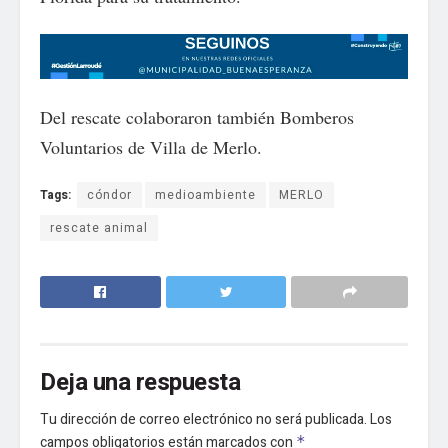
Del rescate colaboraron también Bomberos
Voluntarios de Villa de Merlo.
Tags:
cóndor
medioambiente
MERLO
rescate animal
Deja una respuesta
Tu dirección de correo electrónico no será publicada.
Los
campos obligatorios están marcados con
*