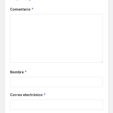
Comentario
*
Nombre
*
Correo electrónico
*