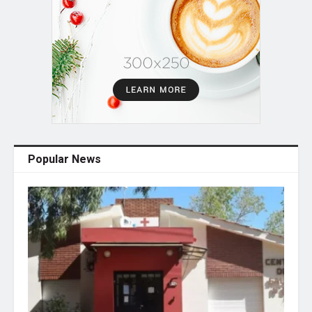
Popular News