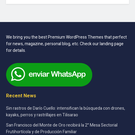
We bring you the best Premium WordPress Themes that perfect
for news, magazine, personal blog, etc. Check our landing page
for details.
Recent News
Sin rastros de Darío Cuello: intensifican la búsqueda con drones,
kayaks, perros y rastrillajes en Tilisarao
San Francisco del Monte de Oro recibirá la 2° Mesa Sectorial
Frutihortícola y de Producción Familiar