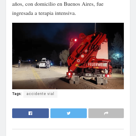
años, con domicilio en Buenos Aires, fue
ingresada a terapia intensiva.
Tags:
accidente vial