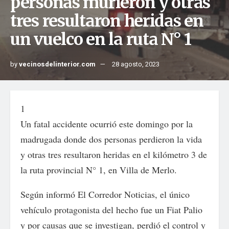
personas murieron y otras
tres resultaron heridas en
un vuelco en la ruta N° 1
by
vecinosdelinterior.com
28 agosto, 2023
1
Un fatal accidente ocurrió este domingo por la
madrugada donde dos personas perdieron la vida
y otras tres resultaron heridas en el kilómetro 3 de
la ruta provincial N° 1, en Villa de Merlo.
Según informó El Corredor Noticias, el único
vehículo protagonista del hecho fue un Fiat Palio
y por causas que se investigan, perdió el control y