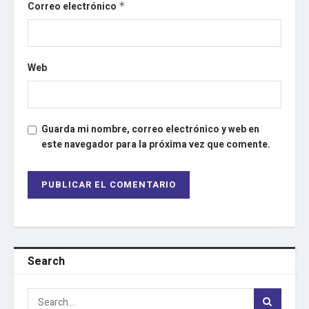
Correo electrónico
*
Web
Guarda mi nombre, correo electrónico y web en
este navegador para la próxima vez que comente.
Search