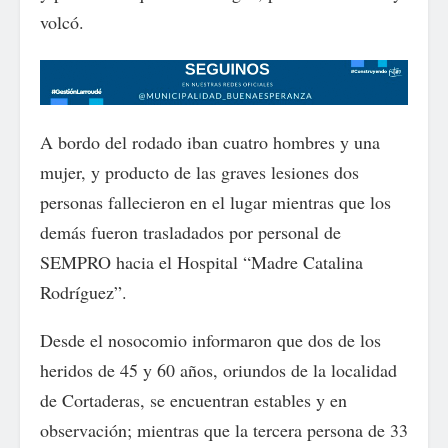
volcó.
A bordo del rodado iban cuatro hombres y una
mujer, y producto de las graves lesiones dos
personas fallecieron en el lugar mientras que los
demás fueron trasladados por personal de
SEMPRO hacia el Hospital “Madre Catalina
Rodríguez”.
Desde el nosocomio informaron que dos de los
heridos de 45 y 60 años, oriundos de la localidad
de Cortaderas, se encuentran estables y en
observación; mientras que la tercera persona de 33