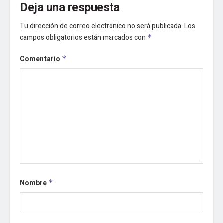
Deja una respuesta
Tu dirección de correo electrónico no será publicada.
Los
campos obligatorios están marcados con
*
Comentario
*
Nombre
*