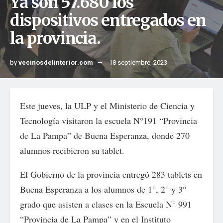
Ya son 57.680 los
dispositivos entregados en
la provincia.
by
vecinosdelinterior.com
18 septiembre, 2023
Este jueves, la ULP y el Ministerio de Ciencia y
Tecnología visitaron la escuela N°191 “Provincia
de La Pampa” de Buena Esperanza, donde 270
alumnos recibieron su tablet.
El Gobierno de la provincia entregó 283 tablets en
Buena Esperanza a los alumnos de 1°, 2° y 3°
grado que asisten a clases en la Escuela N° 991
“Provincia de La Pampa” y en el Instituto