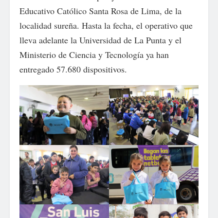
Educativo Católico Santa Rosa de Lima, de la
localidad sureña. Hasta la fecha, el operativo que
lleva adelante la Universidad de La Punta y el
Ministerio de Ciencia y Tecnología ya han
entregado 57.680 dispositivos.