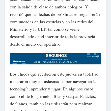
con la salida de clase de ambos colegios. Y
recordó que las fechas de próximas entregas serán
comunicadas en las escuelas y en las redes del
Ministerio y la ULP, tal como se viene
desarrollando en el interior de toda la provincia
desde el inicio del operativo.
Los chicos que recibieron este jueves su tablet se
mostraron muy entusiasmados por navegar en la
tecnología, aprender y jugar. En algunos casos
como el de los gemelos Blas y Gaspar Palacios,
de 9 años, también las utilizarán para realizar
actividades en familia.