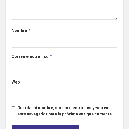
Nombre
*
Correo electrónico
*
Web
Guarda mi nombre, correo electrónico y web en
este navegador para la próxima vez que comente.