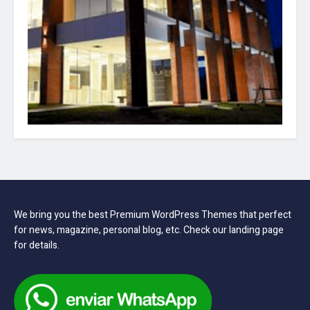
We bring you the best Premium WordPress Themes that perfect
for news, magazine, personal blog, etc. Check our landing page
for details.