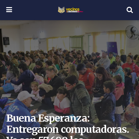
Buena Esperanza:
Entregaron computadoras.