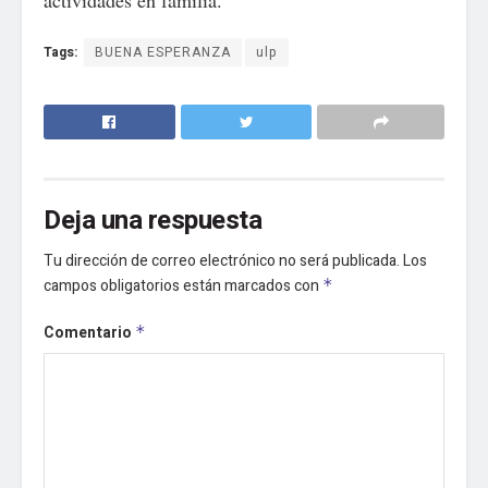
Tags:
BUENA ESPERANZA
ulp
Deja una respuesta
Tu dirección de correo electrónico no será publicada.
Los
campos obligatorios están marcados con
*
Comentario
*