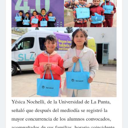
Yésica Nochelli, de la Universidad de La Punta,
señaló que después del mediodía se registró la
mayor concurrencia de los alumnos convocados,
acompañados de sus familias, horario coincidente