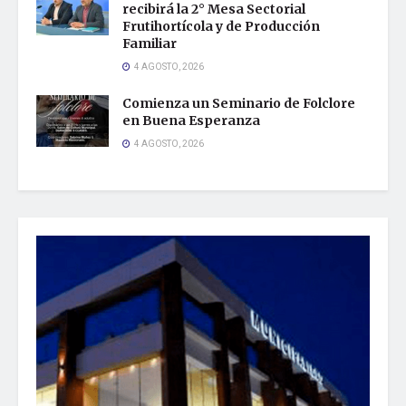
recibirá la 2° Mesa Sectorial
Frutihortícola y de Producción
Familiar
4 AGOSTO, 2026
Comienza un Seminario de Folclore
en Buena Esperanza
4 AGOSTO, 2026