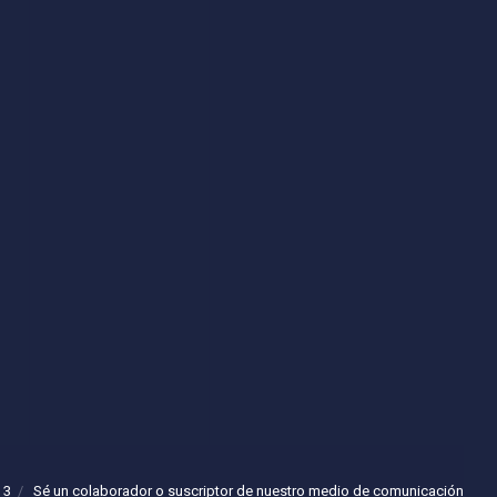
 3
Sé un colaborador o suscriptor de nuestro medio de comunicación