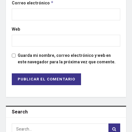
Correo electrónico
*
Web
Guarda mi nombre, correo electrónico y web en
este navegador para la próxima vez que comente.
Search