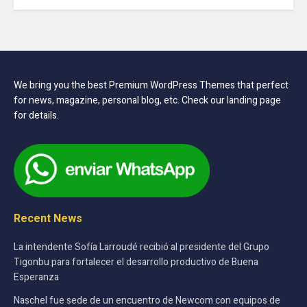
We bring you the best Premium WordPress Themes that perfect
for news, magazine, personal blog, etc. Check our landing page
for details.
Recent News
La intendente Sofía Larroudé recibió al presidente del Grupo
Tigonbu para fortalecer el desarrollo productivo de Buena
Esperanza
Naschel fue sede de un encuentro de Newcom con equipos de