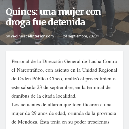
Quines: una mujer con
droga fue detenida
by
vecinosdelinterior.com
24 septiembre, 2023
Personal de la Dirección General de Lucha Contra
el Narcotráfico, con asiento en la Unidad Regional
de Orden Público Cinco, realizó el procedimiento
este sabado 23 de septiembre, en la terminal de
ómnibus de la citada localidad.
Los actuantes detallaron que identificaron a una
mujer de 29 años de edad, oriunda de la provincia
de Mendoza. Ésta tenía en su poder trescientas