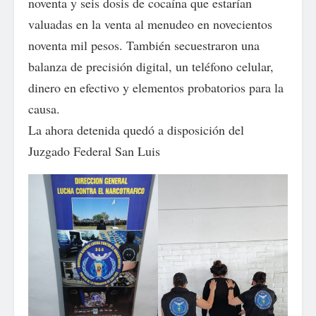
noventa y seis dosis de cocaína que estarían
valuadas en la venta al menudeo en novecientos
noventa mil pesos. También secuestraron una
balanza de precisión digital, un teléfono celular,
dinero en efectivo y elementos probatorios para la
causa.
La ahora detenida quedó a disposición del
Juzgado Federal San Luis