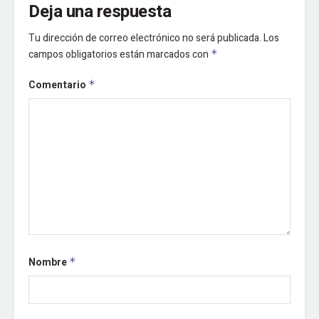
Deja una respuesta
Tu dirección de correo electrónico no será publicada.
Los
campos obligatorios están marcados con
*
Comentario
*
Nombre
*