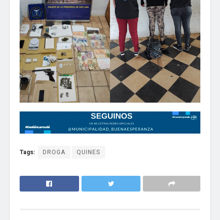
Tags:
DROGA
QUINES