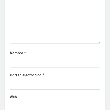
Nombre
*
Correo electrónico
*
Web