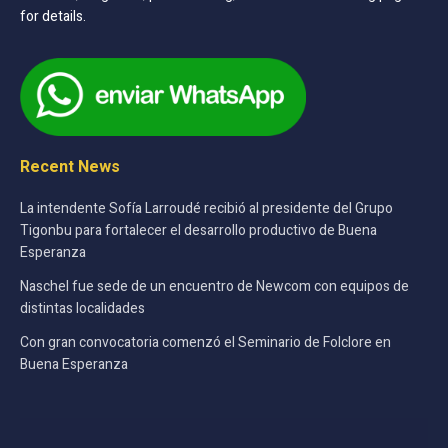
for details.
Recent News
La intendente Sofía Larroudé recibió al presidente del Grupo
Tigonbu para fortalecer el desarrollo productivo de Buena
Esperanza
Naschel fue sede de un encuentro de Newcom con equipos de
distintas localidades
Con gran convocatoria comenzó el Seminario de Folclore en
Buena Esperanza