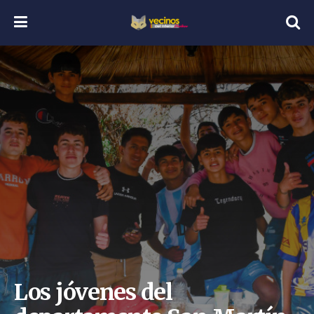
Los jóvenes del