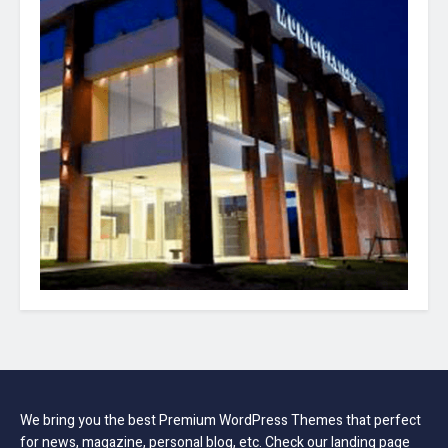
We bring you the best Premium WordPress Themes that perfect
for news, magazine, personal blog, etc. Check our landing page