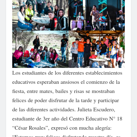
Los estudiantes de los diferentes establecimientos
educativos esperaban ansiosos el comienzo de la
fiesta, entre mates, bailes y risas se mostraban
felices de poder disfrutar de la tarde y participar
de las diferentes actividades. Julieta Escudero,
estudiante de 3er año del Centro Educativo N° 18
“César Rosales”, expresó con mucha alegría:
“Estamos muy felices disfrutando nuestro día, es