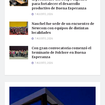
para fortalecer el desarrollo
productivo de Buena Esperanza
7 AGOSTO, 2026
Naschel fue sede de un encuentro de
Newcom con equipos de distintas
localidades
7 AGOSTO, 2026
Con gran convocatoria comenzó el
Seminario de Folclore en Buena
Esperanza
7 AGOSTO, 2026