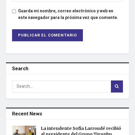
Guarda mi nombre, correo electrónico y web en
este navegador para la próxima vez que comente.
Search
Recent News
La intendente Sofía Larroudé recibió
al presidente del Grupo Tigonbu