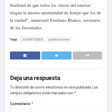
finalidad de que todos los chicos del interior
tengan la misma oportunidad de festejo que los de
la ciudad”, mencionó Emiliano Blanco, secretario
de las Juventudes.
Tags:
JUVENTUDES
promociones
Deja una respuesta
Tu dirección de correo electrónico no será publicada.
Los
campos obligatorios están marcados con
*
Comentario
*