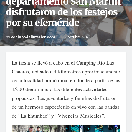
departamento San Martín
disfrutaron de los festejos
por su efeméride
by
vecinosdelinterior.com
2 octubre, 2023
La fiesta se llevó a cabo en el Camping Río Las
Chacras, ubicado a 4 kilómetros aproximadamente
de la localidad homónima, en donde a partir de las
15:00 dieron inicio las diferentes actividades
propuestas. Las juventudes y familias disfrutaron
de un hermoso espectáculo en vivo con las bandas
de “La khumbao” y “Vivencias Musicales”.