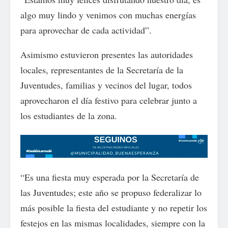
algo muy lindo y venimos con muchas energías
para aprovechar de cada actividad”.
Asimismo estuvieron presentes las autoridades
locales, representantes de la Secretaría de la
Juventudes, familias y vecinos del lugar, todos
aprovecharon el día festivo para celebrar junto a
los estudiantes de la zona.
“Es una fiesta muy esperada por la Secretaría de
las Juventudes; este año se propuso federalizar lo
más posible la fiesta del estudiante y no repetir los
festejos en las mismas localidades, siempre con la