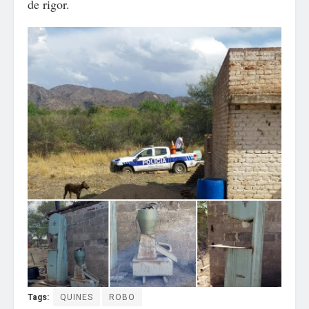
de rigor.
Tags:
QUINES
ROBO