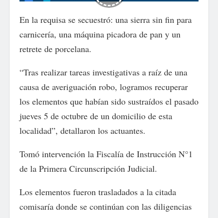
En la requisa se secuestró: una sierra sin fin para
carnicería, una máquina picadora de pan y un
retrete de porcelana.
“Tras realizar tareas investigativas a raíz de una
causa de averiguación robo, logramos recuperar
los elementos que habían sido sustraídos el pasado
jueves 5 de octubre de un domicilio de esta
localidad”, detallaron los actuantes.
Tomó intervención la Fiscalía de Instrucción N°1
de la Primera Circunscripción Judicial.
Los elementos fueron trasladados a la citada
comisaría donde se continúan con las diligencias