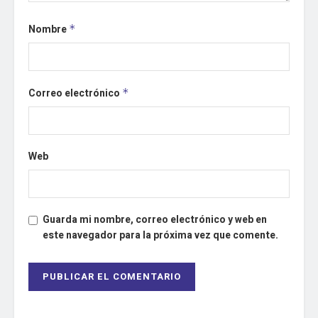
Nombre
*
Correo electrónico
*
Web
Guarda mi nombre, correo electrónico y web en
este navegador para la próxima vez que comente.