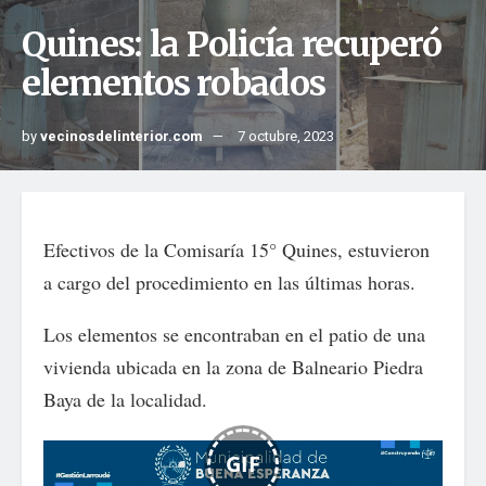
Quines: la Policía recuperó
elementos robados
by
vecinosdelinterior.com
7 octubre, 2023
Efectivos de la Comisaría 15° Quines, estuvieron
a cargo del procedimiento en las últimas horas.
Los elementos se encontraban en el patio de una
vivienda ubicada en la zona de Balneario Piedra
Baya de la localidad.
GIF