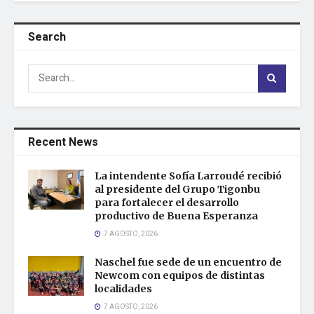
Search
Recent News
La intendente Sofía Larroudé recibió
al presidente del Grupo Tigonbu
para fortalecer el desarrollo
productivo de Buena Esperanza
7 AGOSTO, 2026
Naschel fue sede de un encuentro de
Newcom con equipos de distintas
localidades
7 AGOSTO, 2026