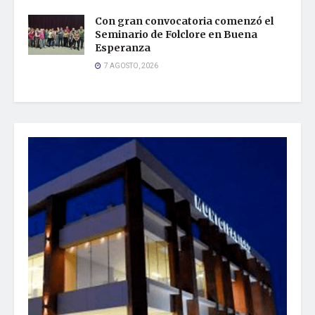
Con gran convocatoria comenzó el
Seminario de Folclore en Buena
Esperanza
7 AGOSTO, 2026