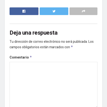
Deja una respuesta
Tu dirección de correo electrónico no será publicada.
Los
campos obligatorios están marcados con
*
Comentario
*