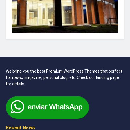
We bring you the best Premium WordPress Themes that perfect
for news, magazine, personal blog, etc. Check our landing page
for details.
Recent News