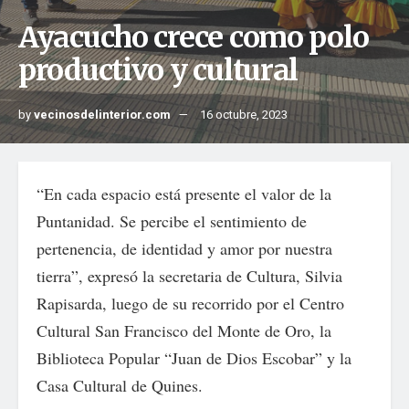
Ayacucho crece como polo
productivo y cultural
by
vecinosdelinterior.com
16 octubre, 2023
“En cada espacio está presente el valor de la
Puntanidad. Se percibe el sentimiento de
pertenencia, de identidad y amor por nuestra
tierra”, expresó la secretaria de Cultura, Silvia
Rapisarda, luego de su recorrido por el Centro
Cultural San Francisco del Monte de Oro, la
Biblioteca Popular “Juan de Dios Escobar” y la
Casa Cultural de Quines.