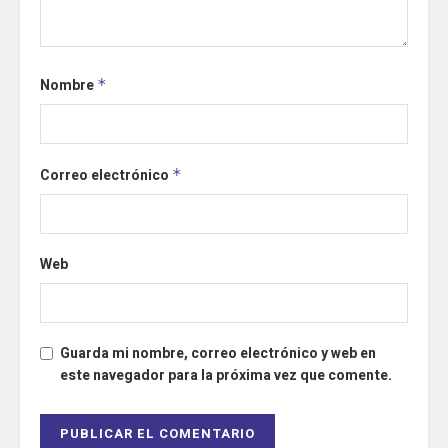
Nombre
*
Correo electrónico
*
Web
Guarda mi nombre, correo electrónico y web en
este navegador para la próxima vez que comente.