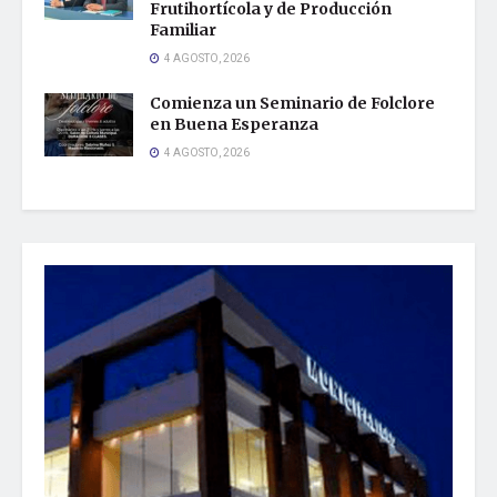
Frutihortícola y de Producción
Familiar
4 AGOSTO, 2026
Comienza un Seminario de Folclore
en Buena Esperanza
4 AGOSTO, 2026