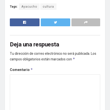
Tags:
Ayacucho
cultura
Deja una respuesta
Tu dirección de correo electrónico no será publicada.
Los
campos obligatorios están marcados con
*
Comentario
*