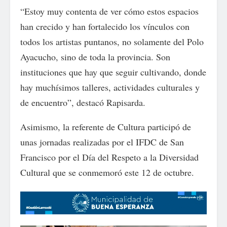
“Estoy muy contenta de ver cómo estos espacios
han crecido y han fortalecido los vínculos con
todos los artistas puntanos, no solamente del Polo
Ayacucho, sino de toda la provincia. Son
instituciones que hay que seguir cultivando, donde
hay muchísimos talleres, actividades culturales y
de encuentro”, destacó Rapisarda.
Asimismo, la referente de Cultura participó de
unas jornadas realizadas por el IFDC de San
Francisco por el Día del Respeto a la Diversidad
Cultural que se conmemoró este 12 de octubre.