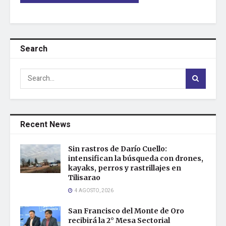
Search
Recent News
Sin rastros de Darío Cuello:
intensifican la búsqueda con drones,
kayaks, perros y rastrillajes en
Tilisarao
4 AGOSTO, 2026
San Francisco del Monte de Oro
recibirá la 2° Mesa Sectorial