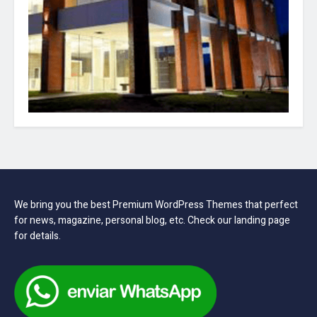
We bring you the best Premium WordPress Themes that perfect
for news, magazine, personal blog, etc. Check our landing page
for details.