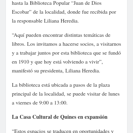
hasta la Biblioteca Popular “Juan de Dios
Escobar” de la localidad, donde fue recibida por
la responsable Liliana Heredia.
“Aquí pueden encontrar distintas temáticas de
libros. Los invitamos a hacerse socios, a visitarnos
y a trabajar juntos por esta biblioteca que se fundó
en 1910 y que hoy está volviendo a vivir”,
manifestó su presidenta, Liliana Heredia.
La biblioteca está ubicada a pasos de la plaza
principal de la localidad, se puede visitar de lunes
a viernes de 9:00 a 13:00.
La Casa Cultural de Quines en expansión
“Estos espacios se traducen en oportunidades y