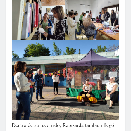
Dentro de su recorrido, Rapisarda también llegó