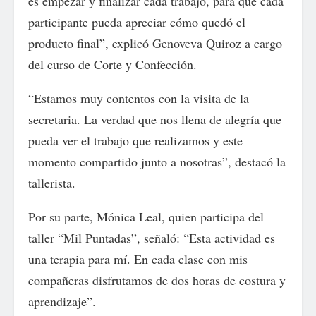
es empezar y finalizar cada trabajo, para que cada
participante pueda apreciar cómo quedó el
producto final”, explicó Genoveva Quiroz a cargo
del curso de Corte y Confección.
“Estamos muy contentos con la visita de la
secretaria. La verdad que nos llena de alegría que
pueda ver el trabajo que realizamos y este
momento compartido junto a nosotras”, destacó la
tallerista.
Por su parte, Mónica Leal, quien participa del
taller “Mil Puntadas”, señaló: “Esta actividad es
una terapia para mí. En cada clase con mis
compañeras disfrutamos de dos horas de costura y
aprendizaje”.