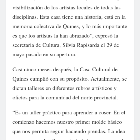
visibilización de los artistas locales de todas las
disciplinas. Esta casa tiene una historia, está en la
memoria colectiva de Quines, y lo más importante
es que los artistas la han abrazado”, expresó la
secretaria de Cultura, Silvia Rapisarda el 29 de
mayo pasado en su apertura.
Casi cinco meses después, la Casa Cultural de
Quines cumplió con su propósito. Actualmente, se
dictan talleres en diferentes rubros artísticos y
oficios para la comunidad del norte provincial.
“Es un taller práctico para aprender a coser. En el
comienzo hacemos nuestro primer molde básico
que nos permita seguir haciendo prendas. La idea