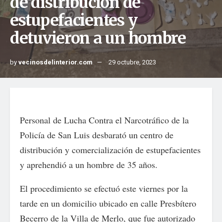
de distribución de
estupefacientes y
detuvieron a un hombre
by
vecinosdelinterior.com
29 octubre, 2023
Personal de Lucha Contra el Narcotráfico de la
Policía de San Luis desbarató un centro de
distribución y comercialización de estupefacientes
y aprehendió a un hombre de 35 años.
El procedimiento se efectuó este viernes por la
tarde en un domicilio ubicado en calle Presbítero
Becerro de la Villa de Merlo, que fue autorizado