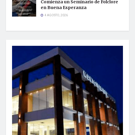
Comienza un Seminario de Folclore
en Buena Esperanza
4 AGOSTO, 2026