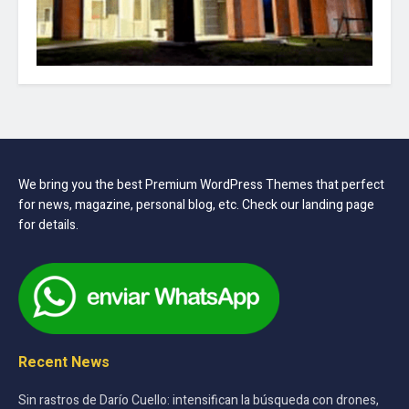
We bring you the best Premium WordPress Themes that perfect
for news, magazine, personal blog, etc. Check our landing page
for details.
Recent News
Sin rastros de Darío Cuello: intensifican la búsqueda con drones,