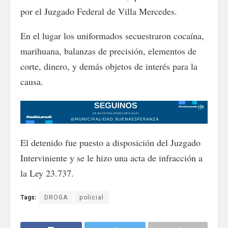
por el Juzgado Federal de Villa Mercedes.
En el lugar los uniformados secuestraron cocaína,
marihuana, balanzas de precisión, elementos de
corte, dinero, y demás objetos de interés para la
causa.
El detenido fue puesto a disposición del Juzgado
Interviniente y se le hizo una acta de infracción a
la Ley 23.737.
Tags:
DROGA
policial