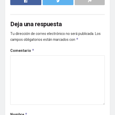
Deja una respuesta
Tu dirección de correo electrónico no será publicada.
Los
campos obligatorios están marcados con
*
Comentario
*
Nombre
*