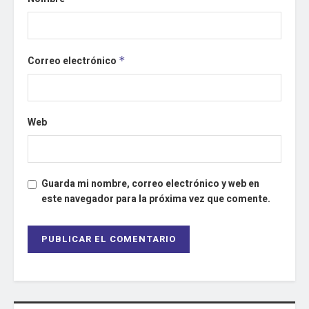
Correo electrónico
*
Web
Guarda mi nombre, correo electrónico y web en
este navegador para la próxima vez que comente.