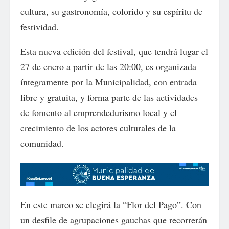
cultura, su gastronomía, colorido y su espíritu de
festividad.
Esta nueva edición del festival, que tendrá lugar el
27 de enero a partir de las 20:00, es organizada
íntegramente por la Municipalidad, con entrada
libre y gratuita, y forma parte de las actividades
de fomento al emprendedurismo local y el
crecimiento de los actores culturales de la
comunidad.
En este marco se elegirá la “Flor del Pago”. Con
un desfile de agrupaciones gauchas que recorrerán