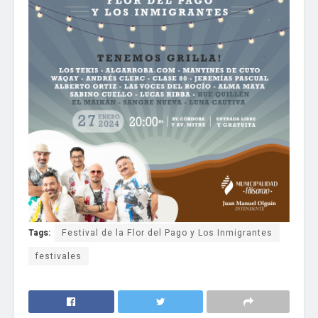
Tags:
Festival de la Flor del Pago y Los Inmigrantes
festivales