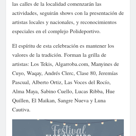
las calles de la localidad comenzarán las
actividades, seguirán shows con la presentación de
artistas locales y nacionales, y reconocimientos
especiales en el complejo Polideportivo.
El espíritu de esta celebración es mantener los
valores de la tradición. Forman la grilla de
artistas: Los Tekis, Algarroba.com, Manyines de
Cuyo, Waqay, Andrés Clerc, Clase 80, Jeremías
Pascual, Alberto Ortiz, Las Voces del Rocío,
Alma Maya, Sabino Cuello, Lucas Ribba, Hue
Quillen, El Maikan, Sangre Nueva y Luna
Cautiva.