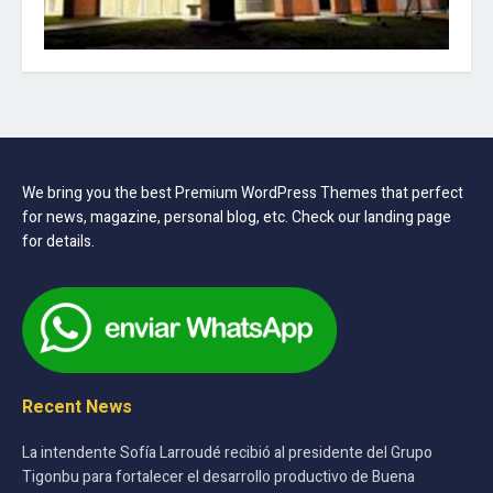
We bring you the best Premium WordPress Themes that perfect
for news, magazine, personal blog, etc. Check our landing page
for details.
Recent News
La intendente Sofía Larroudé recibió al presidente del Grupo
Tigonbu para fortalecer el desarrollo productivo de Buena