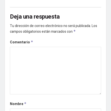
Deja una respuesta
Tu dirección de correo electrónico no será publicada.
Los
campos obligatorios están marcados con
*
Comentario
*
Nombre
*