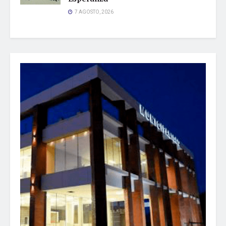
7 AGOSTO, 2026