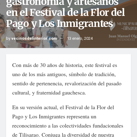
gastronomía y artesanos
en el Festival de la Flor del
Pago y Los Inmigrantes
by
vecinosdelinterior.com
13 enero, 2024
Con más de 30 años de historia, este festival es
uno de los más antiguos, símbolo de tradición,
sentido de pertenencia, revalorización del pasado
cultural, y fraternidad gauchesca.
En su versión actual, el Festival de la Flor del
Pago y Los Inmigrantes representa un
reconocimiento a las colectividades fundacionales
de Tilisarao. Conjuga la diversidad de nuestra