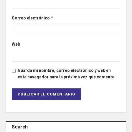
Correo electrónico
*
Web
Guarda mi nombre, correo electrónico y web en
este navegador para la próxima vez que comente.
Search