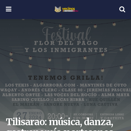
Tilisarao: música, danza,