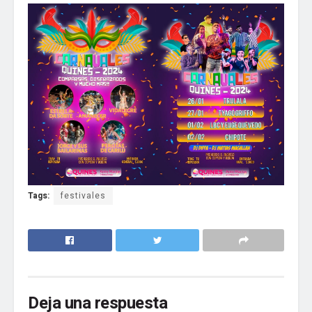
Tags:
festivales
Deja una respuesta