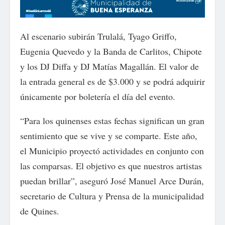
Al escenario subirán Trulalá, Tyago Griffo,
Eugenia Quevedo y la Banda de Carlitos, Chipote
y los DJ Diffa y DJ Matías Magallán. El valor de
la entrada general es de $3.000 y se podrá adquirir
únicamente por boletería el día del evento.
“Para los quinenses estas fechas significan un gran
sentimiento que se vive y se comparte. Este año,
el Municipio proyectó actividades en conjunto con
las comparsas. El objetivo es que nuestros artistas
puedan brillar”, aseguró José Manuel Arce Durán,
secretario de Cultura y Prensa de la municipalidad
de Quines.