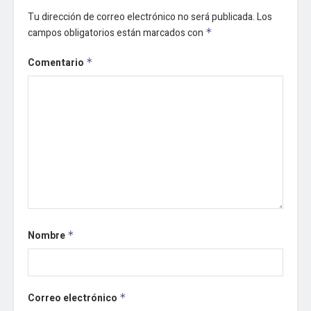
Tu dirección de correo electrónico no será publicada.
Los
campos obligatorios están marcados con
*
Comentario
*
Nombre
*
Correo electrónico
*