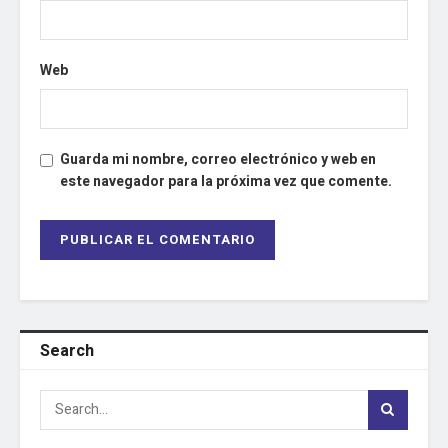
Web
Guarda mi nombre, correo electrónico y web en
este navegador para la próxima vez que comente.
Search