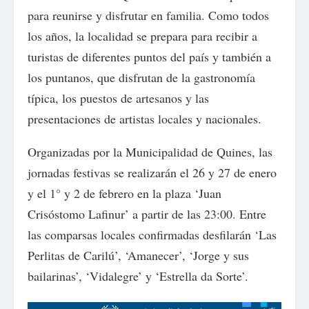
para reunirse y disfrutar en familia. Como todos
los años, la localidad se prepara para recibir a
turistas de diferentes puntos del país y también a
los puntanos, que disfrutan de la gastronomía
típica, los puestos de artesanos y las
presentaciones de artistas locales y nacionales.
Organizadas por la Municipalidad de Quines, las
jornadas festivas se realizarán el 26 y 27 de enero
y el 1° y 2 de febrero en la plaza ‘Juan
Crisóstomo Lafinur’ a partir de las 23:00. Entre
las comparsas locales confirmadas desfilarán ‘Las
Perlitas de Carilú’, ‘Amanecer’, ‘Jorge y sus
bailarinas’, ‘Vidalegre’ y ‘Estrella da Sorte’.