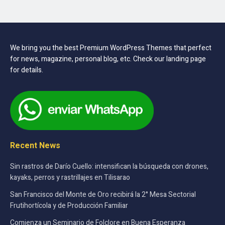
We bring you the best Premium WordPress Themes that perfect
for news, magazine, personal blog, etc. Check our landing page
for details.
Recent News
Sin rastros de Darío Cuello: intensifican la búsqueda con drones,
kayaks, perros y rastrillajes en Tilisarao
San Francisco del Monte de Oro recibirá la 2° Mesa Sectorial
Frutihortícola y de Producción Familiar
Comienza un Seminario de Folclore en Buena Esperanza