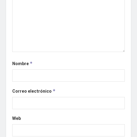
Nombre
*
Correo electrónico
*
Web