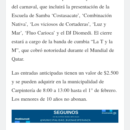
del carnaval, que incluirá la presentación de la
Escuela de Samba ‘Costasacate’, ‘Combinación
Nativa’, ‘Los viciosos de Cortaderas’, ‘Luz y
Mar’, ‘Fluo Carioca’ y el DJ Diomedi. El cierre
estará a cargo de la banda de cumbia “La T y la
M”, que cobró notoriedad durante el Mundial de
Qatar.
Las entradas anticipadas tienen un valor de $2.500
y se pueden adquirir en la municipalidad de
Carpintería de 8:00 a 13:00 hasta el 1° de febrero.
Los menores de 10 años no abonan.