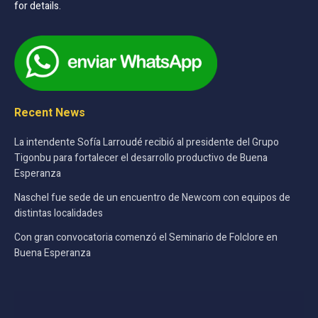
for details.
Recent News
La intendente Sofía Larroudé recibió al presidente del Grupo
Tigonbu para fortalecer el desarrollo productivo de Buena
Esperanza
Naschel fue sede de un encuentro de Newcom con equipos de
distintas localidades
Con gran convocatoria comenzó el Seminario de Folclore en
Buena Esperanza