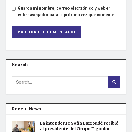
Guarda mi nombre, correo electrónico y web en
este navegador para la próxima vez que comente.
Search
Recent News
La intendente Sofía Larroudé recibió
al presidente del Grupo Tigonbu