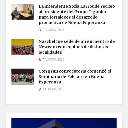
La intendente Sofía Larroudé recibió
al presidente del Grupo Tigonbu
para fortalecer el desarrollo
productivo de Buena Esperanza
7 AGOSTO, 2026
Naschel fue sede de un encuentro de
Newcom con equipos de distintas
localidades
7 AGOSTO, 2026
Con gran convocatoria comenzó el
Seminario de Folclore en Buena
Esperanza
7 AGOSTO, 2026