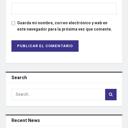
Guarda mi nombre, correo electrónico y web en
este navegador para la próxima vez que comente.
Search
Recent News