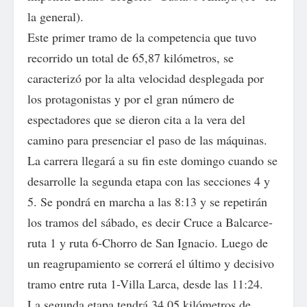
la general).
Este primer tramo de la competencia que tuvo
recorrido un total de 65,87 kilómetros, se
caracterizó por la alta velocidad desplegada por
los protagonistas y por el gran número de
espectadores que se dieron cita a la vera del
camino para presenciar el paso de las máquinas.
La carrera llegará a su fin este domingo cuando se
desarrolle la segunda etapa con las secciones 4 y
5. Se pondrá en marcha a las 8:13 y se repetirán
los tramos del sábado, es decir Cruce a Balcarce-
ruta 1 y ruta 6-Chorro de San Ignacio. Luego de
un reagrupamiento se correrá el último y decisivo
tramo entre ruta 1-Villa Larca, desde las 11:24.
La segunda etapa tendrá 34.05 kilómetros de