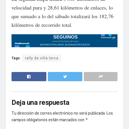
velocidad pura y 28,61 kilómetros de enlaces, lo
que sumado a lo del sábado totalizará los 182,76
kilómetros de recorrido total.
Tags:
rally de villa larca
Deja una respuesta
Tu dirección de correo electrónico no será publicada.
Los
campos obligatorios están marcados con
*