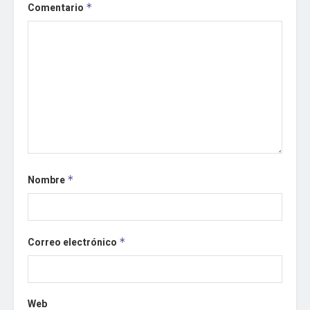
Comentario
*
Nombre
*
Correo electrónico
*
Web