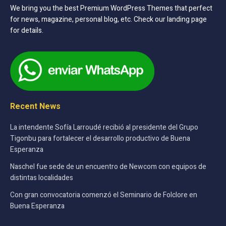
We bring you the best Premium WordPress Themes that perfect
for news, magazine, personal blog, etc. Check our landing page
for details.
Recent News
La intendente Sofía Larroudé recibió al presidente del Grupo
Tigonbu para fortalecer el desarrollo productivo de Buena
Esperanza
Naschel fue sede de un encuentro de Newcom con equipos de
distintas localidades
Con gran convocatoria comenzó el Seminario de Folclore en
Buena Esperanza