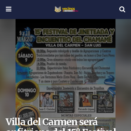
Villa del Carmen será