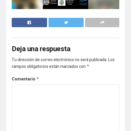
Deja una respuesta
Tu dirección de correo electrónico no será publicada.
Los
campos obligatorios están marcados con
*
Comentario
*