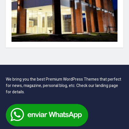
We bring you the best Premium WordPress Themes that perfect
for news, magazine, personal blog, etc. Check our landing page
for details.