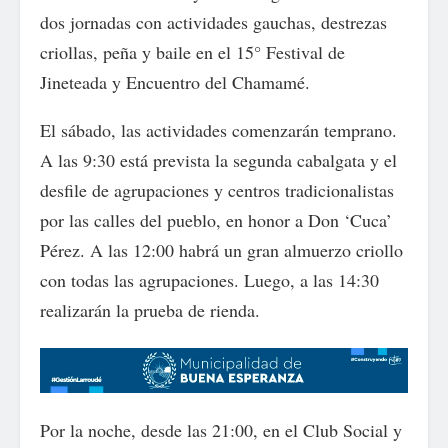
dos jornadas con actividades gauchas, destrezas
criollas, peña y baile en el 15° Festival de
Jineteada y Encuentro del Chamamé.
El sábado, las actividades comenzarán temprano.
A las 9:30 está prevista la segunda cabalgata y el
desfile de agrupaciones y centros tradicionalistas
por las calles del pueblo, en honor a Don ‘Cuca’
Pérez. A las 12:00 habrá un gran almuerzo criollo
con todas las agrupaciones. Luego, a las 14:30
realizarán la prueba de rienda.
Por la noche, desde las 21:00, en el Club Social y