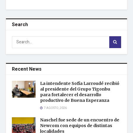
Search
Recent News
La intendente Sofía Larroudé recibió
al presidente del Grupo Tigonbu
para fortalecer el desarrollo
productivo de Buena Esperanza
7 AGOSTO, 2026
Naschel fue sede de un encuentro de
Newcom con equipos de distintas
localidades