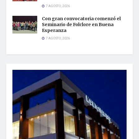
7 AGOSTO, 2026
Con gran convocatoria comenzó el
Seminario de Folclore en Buena
Esperanza
7 AGOSTO, 2026