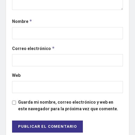
Nombre
*
Correo electrónico
*
Web
Guarda mi nombre, correo electrónico y web en
este navegador para la próxima vez que comente.