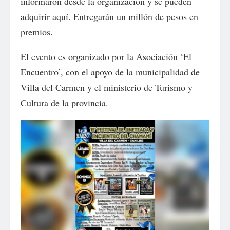
informaron desde la organización y se pueden
adquirir aquí. Entregarán un millón de pesos en
premios.
El evento es organizado por la Asociación ‘El
Encuentro’, con el apoyo de la municipalidad de
Villa del Carmen y el ministerio de Turismo y
Cultura de la provincia.