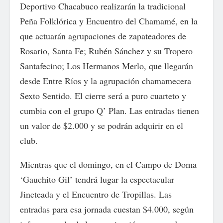
Deportivo Chacabuco realizarán la tradicional
Peña Folklórica y Encuentro del Chamamé, en la
que actuarán agrupaciones de zapateadores de
Rosario, Santa Fe; Rubén Sánchez y su Tropero
Santafecino; Los Hermanos Merlo, que llegarán
desde Entre Ríos y la agrupación chamamecera
Sexto Sentido. El cierre será a puro cuarteto y
cumbia con el grupo Q’ Plan. Las entradas tienen
un valor de $2.000 y se podrán adquirir en el
club.
Mientras que el domingo, en el Campo de Doma
‘Gauchito Gil’ tendrá lugar la espectacular
Jineteada y el Encuentro de Tropillas. Las
entradas para esa jornada cuestan $4.000, según