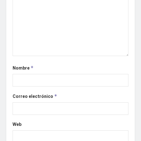
Nombre
*
Correo electrónico
*
Web