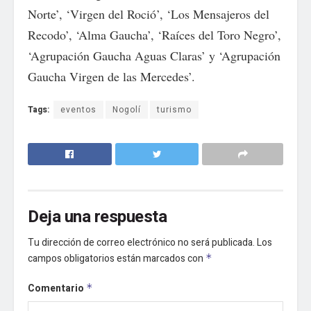
Norte’, ‘Virgen del Roció’, ‘Los Mensajeros del
Recodo’, ‘Alma Gaucha’, ‘Raíces del Toro Negro’,
‘Agrupación Gaucha Aguas Claras’ y ‘Agrupación
Gaucha Virgen de las Mercedes’.
Tags:
eventos
Nogolí
turismo
Deja una respuesta
Tu dirección de correo electrónico no será publicada.
Los
campos obligatorios están marcados con
*
Comentario
*