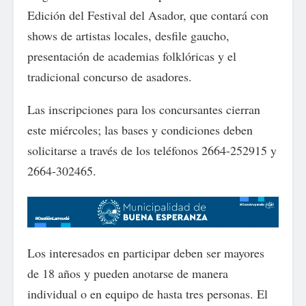
Edición del Festival del Asador, que contará con
shows de artistas locales, desfile gaucho,
presentación de academias folklóricas y el
tradicional concurso de asadores.
Las inscripciones para los concursantes cierran
este miércoles; las bases y condiciones deben
solicitarse a través de los teléfonos 2664-252915 y
2664-302465.
Los interesados en participar deben ser mayores
de 18 años y pueden anotarse de manera
individual o en equipo de hasta tres personas. El