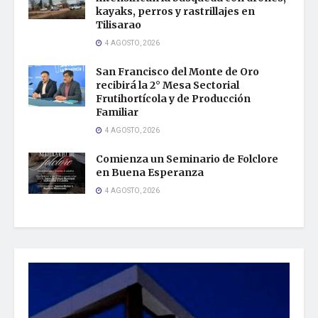
kayaks, perros y rastrillajes en
Tilisarao
4 AGOSTO, 2026
San Francisco del Monte de Oro
recibirá la 2° Mesa Sectorial
Frutihortícola y de Producción
Familiar
4 AGOSTO, 2026
Comienza un Seminario de Folclore
en Buena Esperanza
4 AGOSTO, 2026