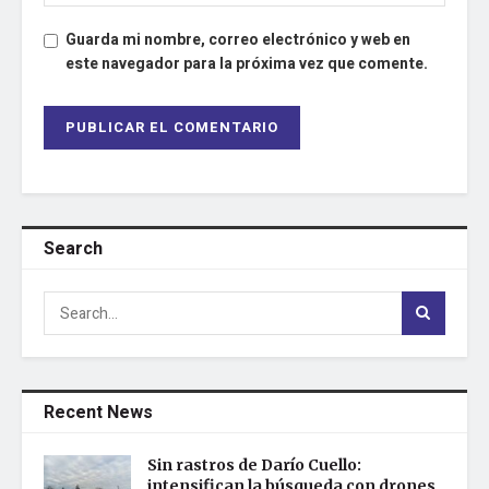
Guarda mi nombre, correo electrónico y web en
este navegador para la próxima vez que comente.
Search
Recent News
Sin rastros de Darío Cuello:
intensifican la búsqueda con drones,