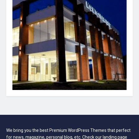
We bring you the best Premium WordPress Themes that perfect
for news, magazine, personal blog, etc. Check our landing page