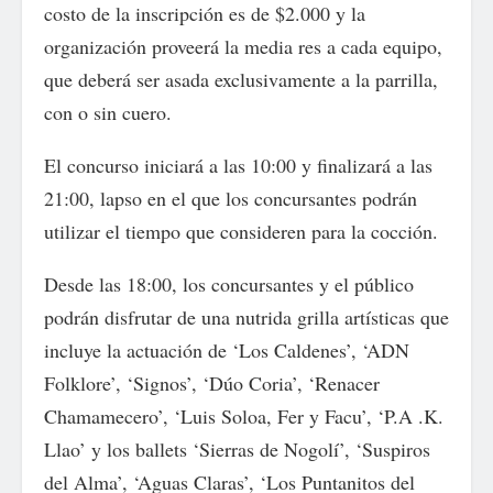
costo de la inscripción es de $2.000 y la
organización proveerá la media res a cada equipo,
que deberá ser asada exclusivamente a la parrilla,
con o sin cuero.
El concurso iniciará a las 10:00 y finalizará a las
21:00, lapso en el que los concursantes podrán
utilizar el tiempo que consideren para la cocción.
Desde las 18:00, los concursantes y el público
podrán disfrutar de una nutrida grilla artísticas que
incluye la actuación de ‘Los Caldenes’, ‘ADN
Folklore’, ‘Signos’, ‘Dúo Coria’, ‘Renacer
Chamamecero’, ‘Luis Soloa, Fer y Facu’, ‘P.A .K.
Llao’ y los ballets ‘Sierras de Nogolí’, ‘Suspiros
del Alma’, ‘Aguas Claras’, ‘Los Puntanitos del