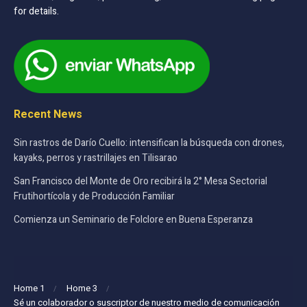
for details.
Recent News
Sin rastros de Darío Cuello: intensifican la búsqueda con drones,
kayaks, perros y rastrillajes en Tilisarao
San Francisco del Monte de Oro recibirá la 2° Mesa Sectorial
Frutihortícola y de Producción Familiar
Comienza un Seminario de Folclore en Buena Esperanza
Home 1
Home 3
Sé un colaborador o suscriptor de nuestro medio de comunicación