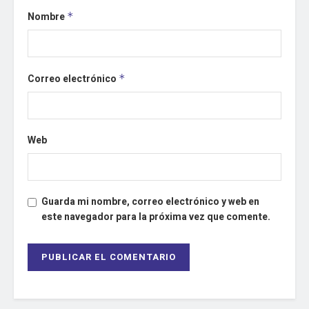
Nombre
*
Correo electrónico
*
Web
Guarda mi nombre, correo electrónico y web en
este navegador para la próxima vez que comente.