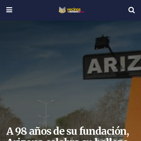
A 98 años de su fundación,