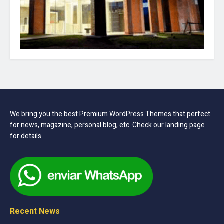
We bring you the best Premium WordPress Themes that perfect
for news, magazine, personal blog, etc. Check our landing page
for details.
Recent News