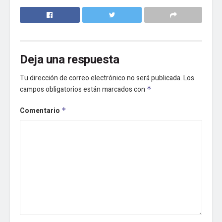
Deja una respuesta
Tu dirección de correo electrónico no será publicada.
Los
campos obligatorios están marcados con
*
Comentario
*