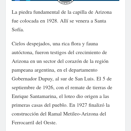
La
piedra fundamental de la capilla de Arizona
fue colocada en 1928. Allí se venera a Santa
Sofía.
Cielos despejados, una rica flora y fauna
autóctona, fueron testigos del crecimiento de
Arizona en un sector del corazón de la región
pampeana argentina, en el departamento
Gobernador Dupuy, al sur de San Luis. El 5 de
septiembre de 1926, con el remate de tierras de
Enrique Santamarina, el loteo dio origen a las
primeras casas del pueblo. En 1927 finalizó la
construcción del Ramal Metileo-Arizona del
Ferrocarril del Oeste.