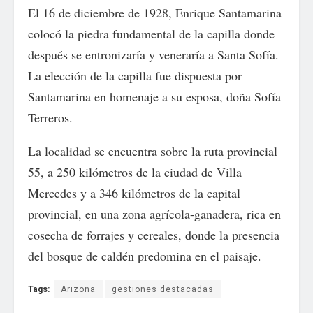
El 16 de diciembre de 1928, Enrique Santamarina
colocó la piedra fundamental de la capilla donde
después se entronizaría y veneraría a Santa Sofía.
La elección de la capilla fue dispuesta por
Santamarina en homenaje a su esposa, doña Sofía
Terreros.
La localidad se encuentra sobre la ruta provincial
55, a 250 kilómetros de la ciudad de Villa
Mercedes y a 346 kilómetros de la capital
provincial, en una zona agrícola-ganadera, rica en
cosecha de forrajes y cereales, donde la presencia
del bosque de caldén predomina en el paisaje.
Tags:
Arizona
gestiones destacadas