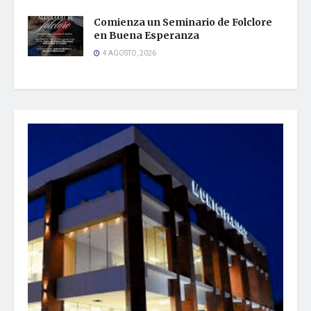
Comienza un Seminario de Folclore
en Buena Esperanza
4 AGOSTO, 2026