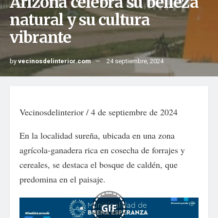
Arizona celebra su belleza
natural y su cultura
vibrante
by
vecinosdelinterior.com
24 septiembre, 2024
Vecinosdelinterior / 4 de septiembre de 2024
En la localidad sureña, ubicada en una zona
agrícola-ganadera rica en cosecha de forrajes y
cereales, se destaca el bosque de caldén, que
predomina en el paisaje.
GIF