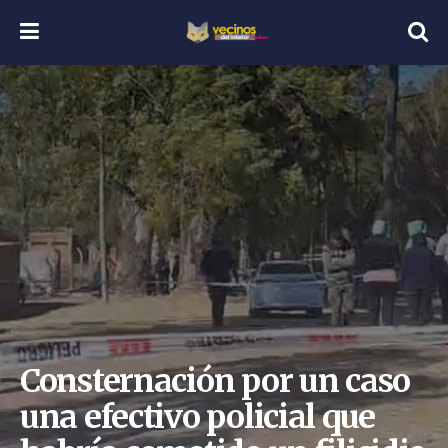
Consternación por un caso
una efectivo policial que