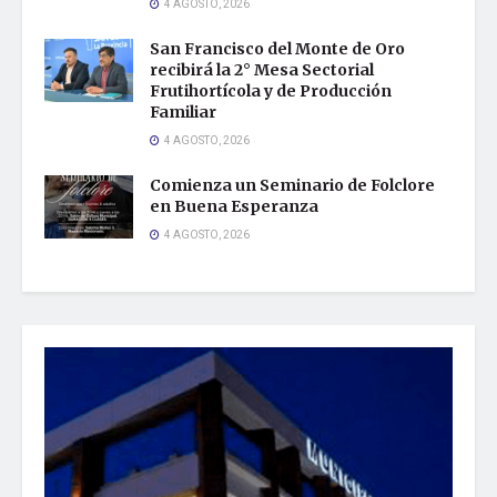
4 AGOSTO, 2026
San Francisco del Monte de Oro
recibirá la 2° Mesa Sectorial
Frutihortícola y de Producción
Familiar
4 AGOSTO, 2026
Comienza un Seminario de Folclore
en Buena Esperanza
4 AGOSTO, 2026