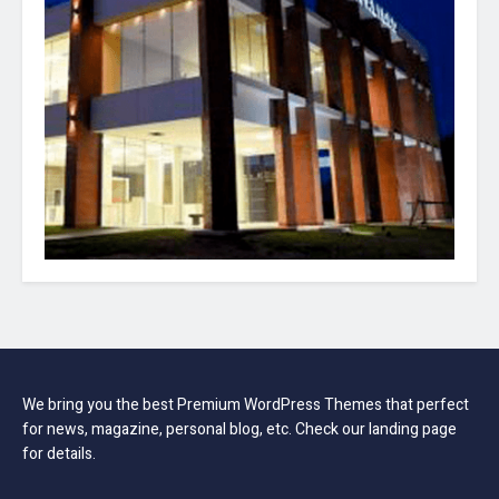
We bring you the best Premium WordPress Themes that perfect
for news, magazine, personal blog, etc. Check our landing page
for details.