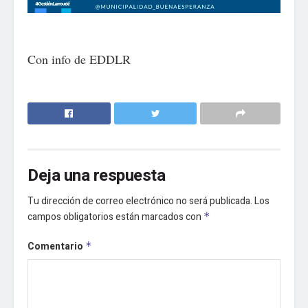
Con info de EDDLR
Deja una respuesta
Tu dirección de correo electrónico no será publicada.
Los
campos obligatorios están marcados con
*
Comentario
*