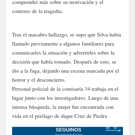
comprender más sobre su motivación y el
contexto de la tragedia.
Tras el macabro hallazgo, se supo que Silva había
llamado previamente a algunos familiares para
comunicarles la situación y advertirles sobre la
decisión que había tomado. Después de esto, se
dio a la fuga, dejando una escena marcada por el
horror y el desconcierto.
Personal policial de la comisaría 34 trabaja en el
lugar junto con los investigadores. Luego de una
intensa búsqueda, la mujer fue encontrada con
vida en el perilago de dique Cruz de Piedra