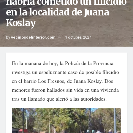
habría cometido un filicidio
en la localidad de Juana
Koslay
by
vecinosdelinterior.com
1 octubre, 2024
En la mañana de hoy, la Policía de la Provincia
investiga un espeluznante caso de posible filicidio
en el barrio Los Fresnos, de Juana Koslay. Dos
menores fueron hallados sin vida en una vivienda
tras un llamado que alertó a las autoridades.