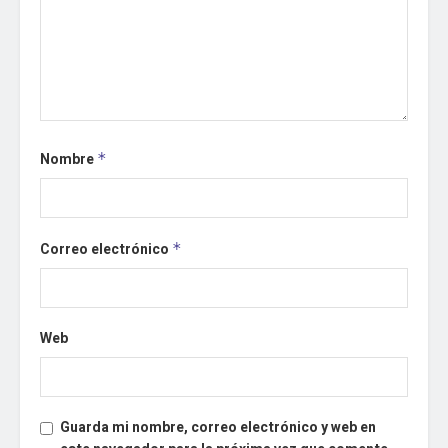
Nombre
*
Correo electrónico
*
Web
Guarda mi nombre, correo electrónico y web en