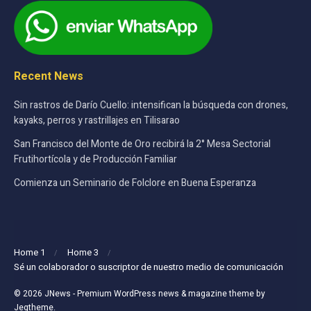
Recent News
Sin rastros de Darío Cuello: intensifican la búsqueda con drones,
kayaks, perros y rastrillajes en Tilisarao
San Francisco del Monte de Oro recibirá la 2° Mesa Sectorial
Frutihortícola y de Producción Familiar
Comienza un Seminario de Folclore en Buena Esperanza
Home 1
Home 3
Sé un colaborador o suscriptor de nuestro medio de comunicación
© 2026
JNews
- Premium WordPress news & magazine theme by
Jegtheme
.