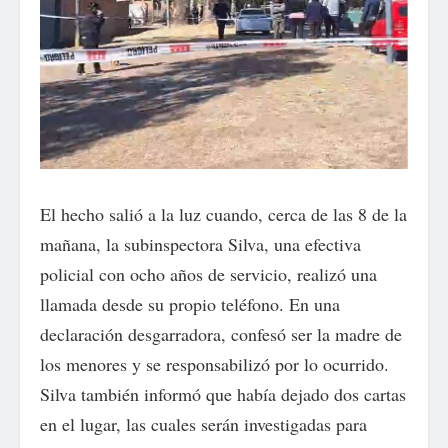
El hecho salió a la luz cuando, cerca de las 8 de la
mañana, la subinspectora Silva, una efectiva
policial con ocho años de servicio, realizó una
llamada desde su propio teléfono. En una
declaración desgarradora, confesó ser la madre de
los menores y se responsabilizó por lo ocurrido.
Silva también informó que había dejado dos cartas
en el lugar, las cuales serán investigadas para