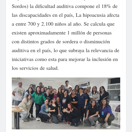
Sordos) la dificultad auditiva compone el 18% de
las discapacidades en el país, La hipoacusia afecta
a entre 700 y 2.100 niños al año. Se calcula que
existen aproximadamente 1 millón de personas
con distintos grados de sordera o disminución
auditiva en el país, lo que subraya la relevancia de
iniciativas como esta para mejorar la inclusión en
los servicios de salud.