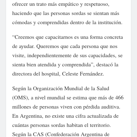
ofrecer un trato más empático y respetuoso,
haciendo que las personas sordas se sientan más
cómodas y comprendidas dentro de la institución.
“Creemos que capacitarnos es una forma concreta
de ayudar. Queremos que cada persona que nos
visite, independientemente de sus capacidades, se
sienta bien atendida y comprendida”, destacó la
directora del hospital, Celeste Fernández.
Según la Organización Mundial de la Salud
(OMS), a nivel mundial se estima que más de 466
millones de personas viven con pérdida auditiva.
En Argentina, no existe una cifra actualizada de
cuántas personas sordas habitan el territorio.
Según la CAS (Confederación Argentina de