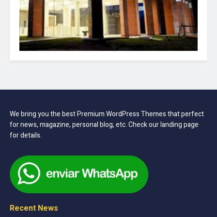
We bring you the best Premium WordPress Themes that perfect
for news, magazine, personal blog, etc. Check our landing page
for details.
Recent News