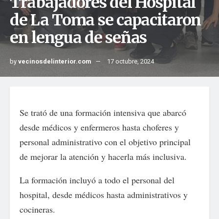
Trabajadores del Hospital
de La Toma se capacitaron
en lengua de señas
by
vecinosdelinterior.com
17 octubre, 2024
Se trató de una formación intensiva que abarcó
desde médicos y enfermeros hasta choferes y
personal administrativo con el objetivo principal
de mejorar la atención y hacerla más inclusiva.
La formación incluyó a todo el personal del
hospital, desde médicos hasta administrativos y
cocineras.