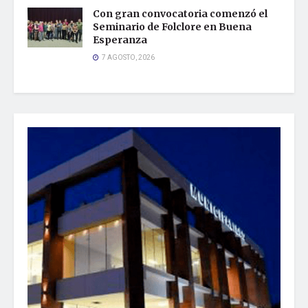
Con gran convocatoria comenzó el
Seminario de Folclore en Buena
Esperanza
7 AGOSTO, 2026