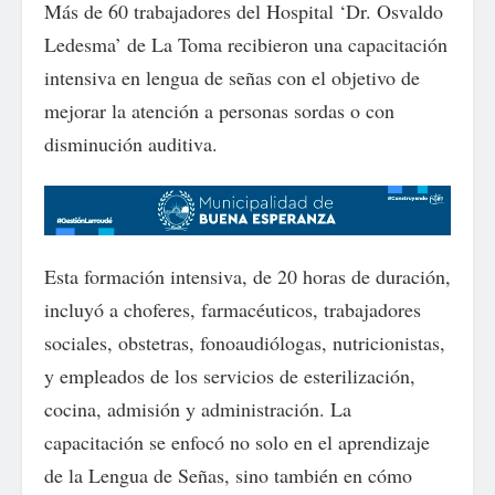
Más de 60 trabajadores del Hospital ‘Dr. Osvaldo
Ledesma’ de La Toma recibieron una capacitación
intensiva en lengua de señas con el objetivo de
mejorar la atención a personas sordas o con
disminución auditiva.
Esta formación intensiva, de 20 horas de duración,
incluyó a choferes, farmacéuticos, trabajadores
sociales, obstetras, fonoaudiólogas, nutricionistas,
y empleados de los servicios de esterilización,
cocina, admisión y administración. La
capacitación se enfocó no solo en el aprendizaje
de la Lengua de Señas, sino también en cómo