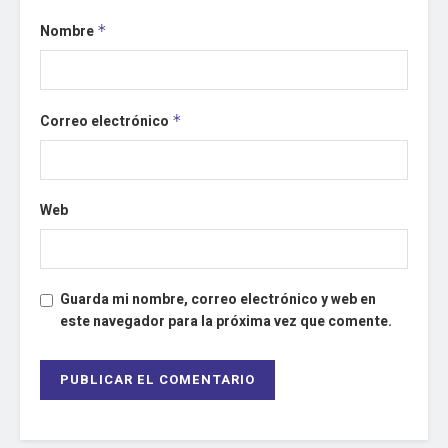
Nombre
*
Correo electrónico
*
Web
Guarda mi nombre, correo electrónico y web en
este navegador para la próxima vez que comente.