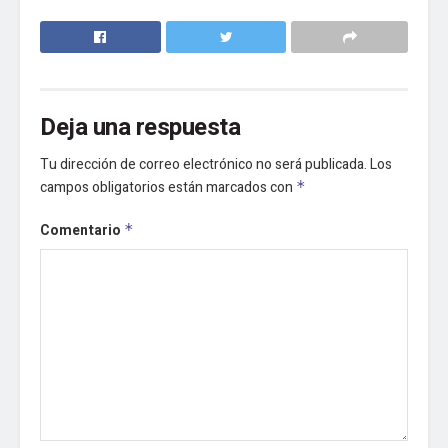
Deja una respuesta
Tu dirección de correo electrónico no será publicada.
Los
campos obligatorios están marcados con
*
Comentario
*