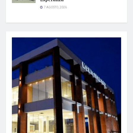
7 AGOSTO, 2026