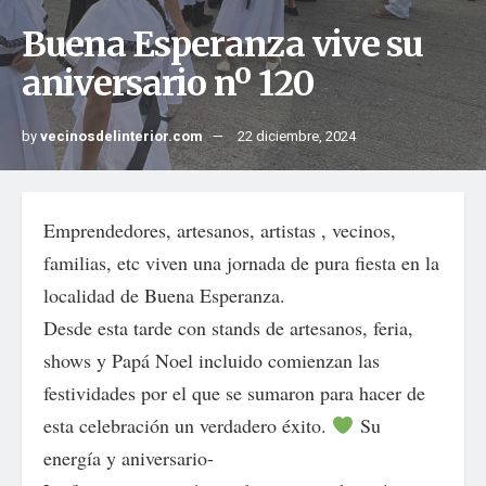
Buena Esperanza vive su
aniversario nº 120
by
vecinosdelinterior.com
22 diciembre, 2024
Emprendedores, artesanos, artistas , vecinos,
familias, etc viven una jornada de pura fiesta en la
localidad de Buena Esperanza.
Desde esta tarde con stands de artesanos, feria,
shows y Papá Noel incluido comienzan las
festividades por el que se sumaron para hacer de
esta celebración un verdadero éxito.
Su
energía y aniversario-