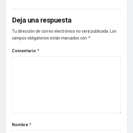
Deja una respuesta
Tu dirección de correo electrónico no será publicada.
Los
campos obligatorios están marcados con
*
Comentario
*
Nombre
*