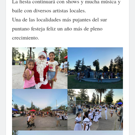
La fiesta continuará con shows y mucha música y
baile con diversos artistas locales.
Una de las localidades más pujantes del sur
puntano festeja feliz un año más de pleno
crecimiento.