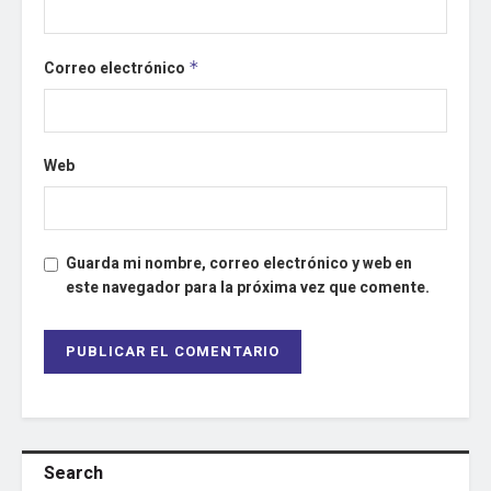
Correo electrónico
*
Web
Guarda mi nombre, correo electrónico y web en
este navegador para la próxima vez que comente.
Search