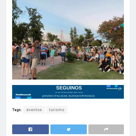
Tags:
eventos
turismo