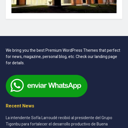
We bring you the best Premium WordPress Themes that perfect
for news, magazine, personal blog, etc. Check our landing page
for details.
Recent News
La intendente Sofía Larroudé recibió al presidente del Grupo
Tigonbu para fortalecer el desarrollo productivo de Buena