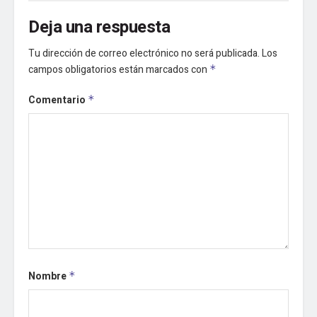
Deja una respuesta
Tu dirección de correo electrónico no será publicada.
Los
campos obligatorios están marcados con
*
Comentario
*
Nombre
*