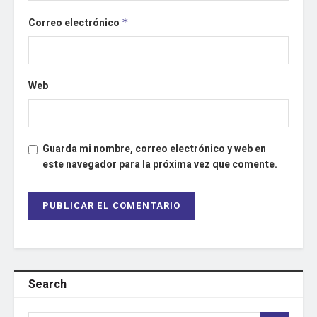
Correo electrónico
*
Web
Guarda mi nombre, correo electrónico y web en
este navegador para la próxima vez que comente.
Search