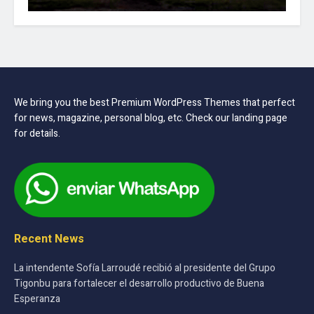
We bring you the best Premium WordPress Themes that perfect
for news, magazine, personal blog, etc. Check our landing page
for details.
Recent News
La intendente Sofía Larroudé recibió al presidente del Grupo
Tigonbu para fortalecer el desarrollo productivo de Buena
Esperanza