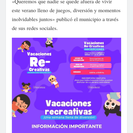
«Queremos que nadie se quede afuera de vivir
este verano lleno de juegos, diversión y momentos
inolvidables juntos» publicó el municipio a través
de sus redes sociales.