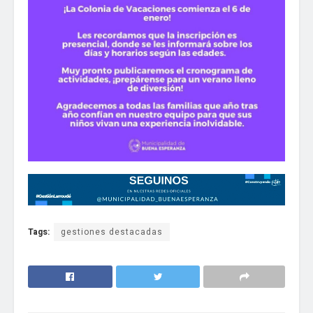
Tags:
gestiones destacadas