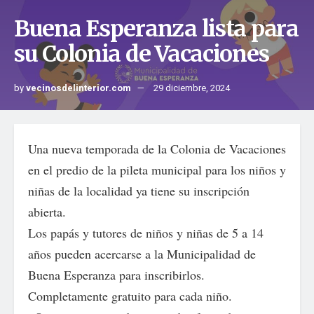
Buena Esperanza lista para
su Colonia de Vacaciones
by
vecinosdelinterior.com
29 diciembre, 2024
Una nueva temporada de la Colonia de Vacaciones
en el predio de la pileta municipal para los niños y
niñas de la localidad ya tiene su inscripción
abierta.
Los papás y tutores de niños y niñas de 5 a 14
años pueden acercarse a la Municipalidad de
Buena Esperanza para inscribirlos.
Completamente gratuito para cada niño.