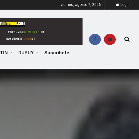
viernes, agosto 7, 2026
Login
TIN
DUPUY
Suscribete