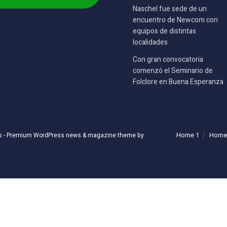
Naschel fue sede de un
encuentro de Newcom con
equipos de distintas
localidades
Con gran convocatoria
comenzó el Seminario de
Folclore en Buena Esperanza
Home 1
Home
s
- Premium WordPress news & magazine theme by