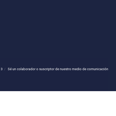
 3
Sé un colaborador o suscriptor de nuestro medio de comunicación