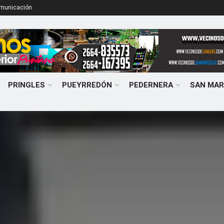
omunicación
PRINGLES
PUEYRREDÓN
PEDERNERA
SAN MAR