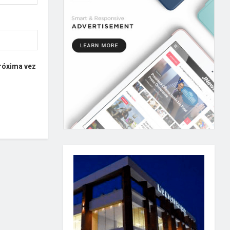
próxima vez