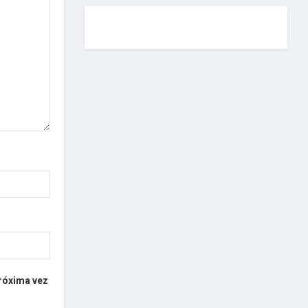
próxima vez