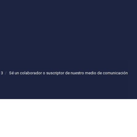
 3
Sé un colaborador o suscriptor de nuestro medio de comunicación