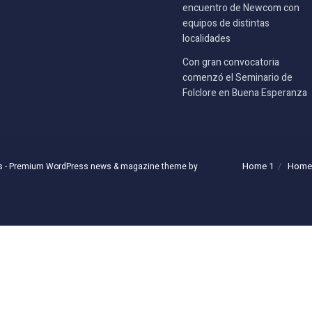
encuentro de Newcom con
equipos de distintas
localidades
Con gran convocatoria
comenzó el Seminario de
Folclore en Buena Esperanza
Home 1
Home
s
- Premium WordPress news & magazine theme by