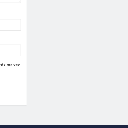
próxima vez