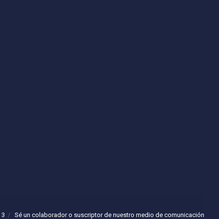
 3
Sé un colaborador o suscriptor de nuestro medio de comunicación