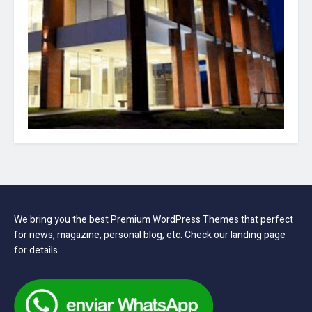
We bring you the best Premium WordPress Themes that perfect
for news, magazine, personal blog, etc. Check our landing page
for details.