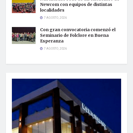
Newcom con equipos de distintas
localidades
7 AGOSTO, 2026
Con gran convocatoria comenzó el
Seminario de Folclore en Buena
Esperanza
7 AGOSTO, 2026