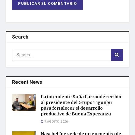
Search
Recent News
La intendente Sofía Larroudé recibió
al presidente del Grupo Tigonbu
para fortalecer el desarrollo
productivo de Buena Esperanza
7 AGOSTO, 2026
Naschel fue sede de un encuentro de