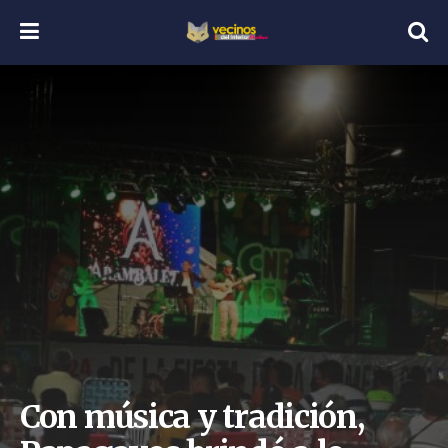
Con música y tradición,