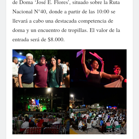
de Doma ‘José E. Flores’, situado sobre la Ruta
Nacional N°40, donde a partir de las 10:00 se
llevará a cabo una destacada competencia de
doma y un encuentro de tropillas. El valor de la
entrada será de $8.000.