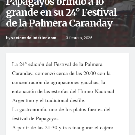
Papagayos brindó a lo
grande en su 24° Festival
de la Palmera Caranday
by
vecinosdelinterior.com
3 febrero, 2025
La 24° edición del Festival de la Palmera
Caranday, comenzó cerca de las 20:00 con la
concentración de agrupaciones gauchas, la
entonación de las estrofas del Himno Nacional
Argentino y el tradicional desfile.
La gastronomía, uno de los platos fuertes del
festival de Papagayos
A partir de las 21:30 y tras inaugurar el cajero