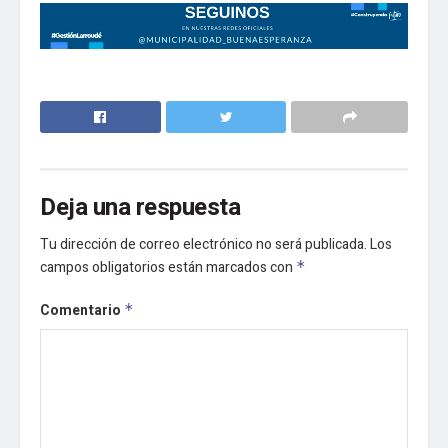
Deja una respuesta
Tu dirección de correo electrónico no será publicada.
Los
campos obligatorios están marcados con
*
Comentario
*