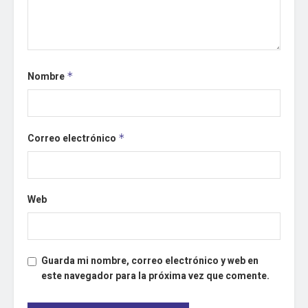
Nombre
*
Correo electrónico
*
Web
Guarda mi nombre, correo electrónico y web en
este navegador para la próxima vez que comente.