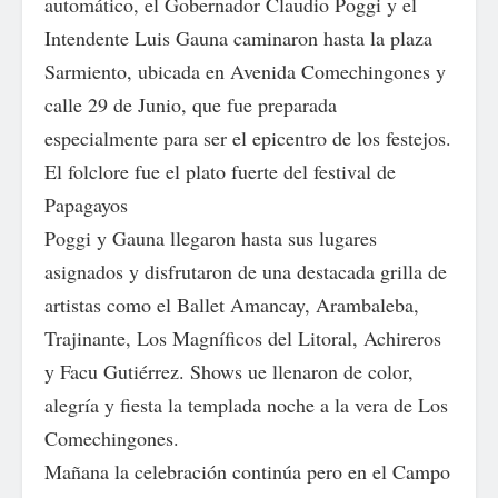
automático, el Gobernador Claudio Poggi y el
Intendente Luis Gauna caminaron hasta la plaza
Sarmiento, ubicada en Avenida Comechingones y
calle 29 de Junio, que fue preparada
especialmente para ser el epicentro de los festejos.
El folclore fue el plato fuerte del festival de
Papagayos
Poggi y Gauna llegaron hasta sus lugares
asignados y disfrutaron de una destacada grilla de
artistas como el Ballet Amancay, Arambaleba,
Trajinante, Los Magníficos del Litoral, Achireros
y Facu Gutiérrez. Shows ue llenaron de color,
alegría y fiesta la templada noche a la vera de Los
Comechingones.
Mañana la celebración continúa pero en el Campo