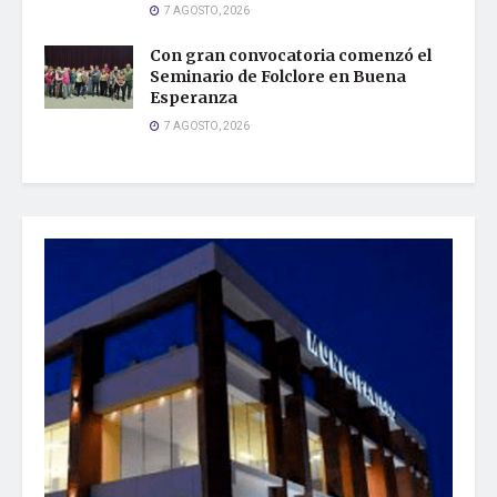
7 AGOSTO, 2026
Con gran convocatoria comenzó el
Seminario de Folclore en Buena
Esperanza
7 AGOSTO, 2026