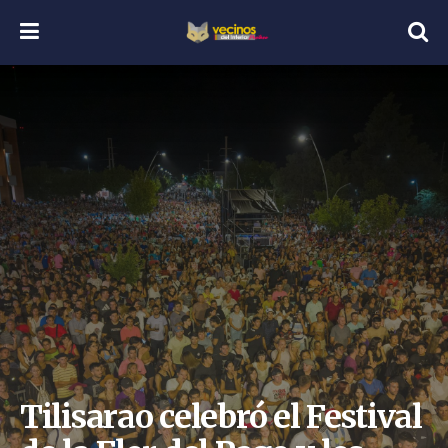
Tilisarao celebró el Festival