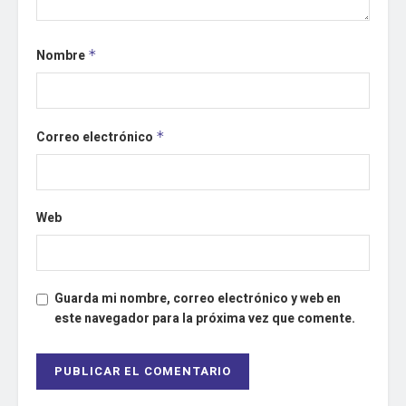
Nombre
*
Correo electrónico
*
Web
Guarda mi nombre, correo electrónico y web en
este navegador para la próxima vez que comente.