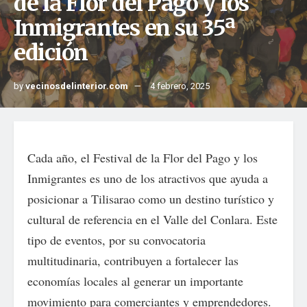
de la Flor del Pago y los
Inmigrantes en su 35ª
edición
by
vecinosdelinterior.com
4 febrero, 2025
Cada año, el Festival de la Flor del Pago y los
Inmigrantes es uno de los atractivos que ayuda a
posicionar a Tilisarao como un destino turístico y
cultural de referencia en el Valle del Conlara. Este
tipo de eventos, por su convocatoria
multitudinaria, contribuyen a fortalecer las
economías locales al generar un importante
movimiento para comerciantes y emprendedores.