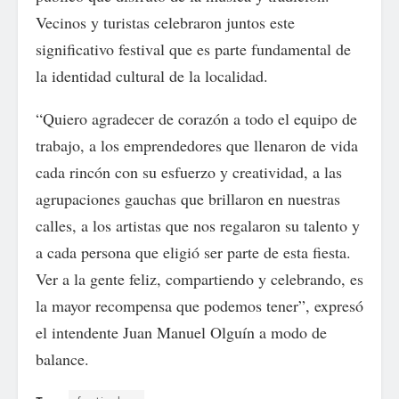
Vecinos y turistas celebraron juntos este
significativo festival que es parte fundamental de
la identidad cultural de la localidad.
“Quiero agradecer de corazón a todo el equipo de
trabajo, a los emprendedores que llenaron de vida
cada rincón con su esfuerzo y creatividad, a las
agrupaciones gauchas que brillaron en nuestras
calles, a los artistas que nos regalaron su talento y
a cada persona que eligió ser parte de esta fiesta.
Ver a la gente feliz, compartiendo y celebrando, es
la mayor recompensa que podemos tener”, expresó
el intendente Juan Manuel Olguín a modo de
balance.