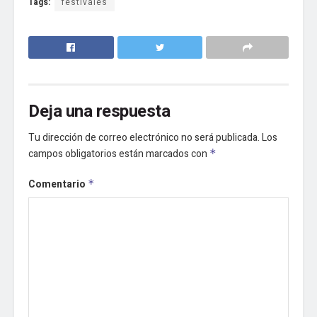
Tags:
festivales
Deja una respuesta
Tu dirección de correo electrónico no será publicada.
Los
campos obligatorios están marcados con
*
Comentario
*