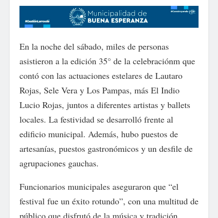
En la noche del sábado, miles de personas
asistieron a la edición 35° de la celebraciónm que
contó con las actuaciones estelares de Lautaro
Rojas, Sele Vera y Los Pampas, más El Indio
Lucio Rojas, juntos a diferentes artistas y ballets
locales. La festividad se desarrolló frente al
edificio municipal. Además, hubo puestos de
artesanías, puestos gastronómicos y un desfile de
agrupaciones gauchas.
Funcionarios municipales aseguraron que “el
festival fue un éxito rotundo”, con una multitud de
público que disfrutó de la música y tradición.