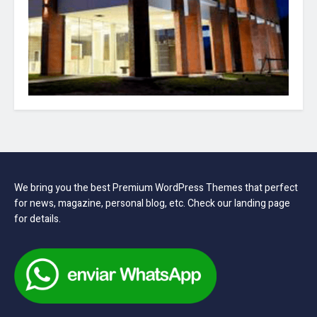
We bring you the best Premium WordPress Themes that perfect
for news, magazine, personal blog, etc. Check our landing page
for details.