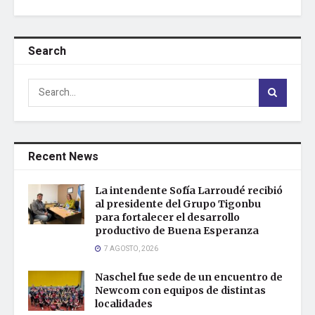
Search
Recent News
La intendente Sofía Larroudé recibió
al presidente del Grupo Tigonbu
para fortalecer el desarrollo
productivo de Buena Esperanza
7 AGOSTO, 2026
Naschel fue sede de un encuentro de
Newcom con equipos de distintas
localidades