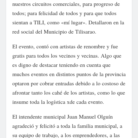
nuestros circuitos comerciales, para progreso de
todos; para felicidad de todos y para que todos
sientan a TILI, como «mí lugar». Detallaron en la
red social del Municipio de Tilisarao.
El evento, contó con artistas de renombre y fue
gratis para todos los vecinos y vecinas. Algo que
es digno de destacar teniendo en cuenta que
muchos eventos en distintos puntos de la provincia
optaron por cobrar entradas debido a lo costoso de
afrontar tanto los cahé de los artistas, como lo que
insume toda la logística xde cada evento.
El intendente municipal Juan Manuel Olguín
agradeció y felicitó a toda la familia municipal, a
su equipo de trabajo, a los emprendedores, a las