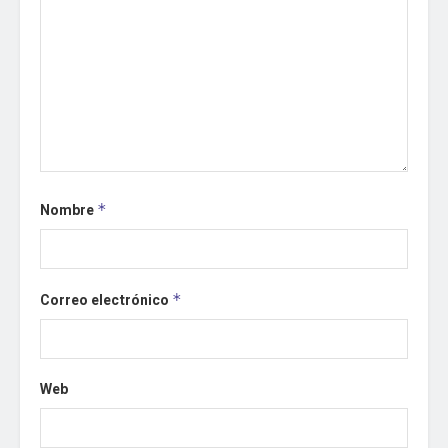
Nombre
*
Correo electrónico
*
Web