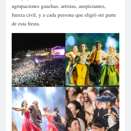
agrupaciones gauchas, artistas, auspiciantes,
fuerza civil, y a cada persona que eligió ser parte
de esta fiesta.