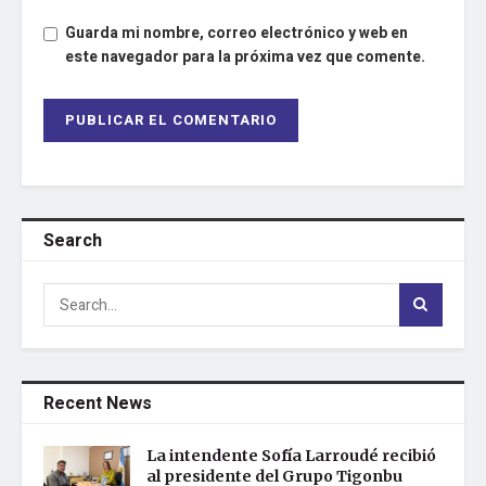
Guarda mi nombre, correo electrónico y web en
este navegador para la próxima vez que comente.
Search
Recent News
La intendente Sofía Larroudé recibió
al presidente del Grupo Tigonbu