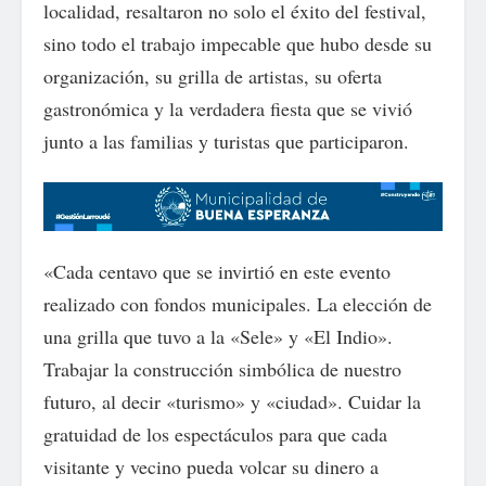
localidad, resaltaron no solo el éxito del festival,
sino todo el trabajo impecable que hubo desde su
organización, su grilla de artistas, su oferta
gastronómica y la verdadera fiesta que se vivió
junto a las familias y turistas que participaron.
«Cada centavo que se invirtió en este evento
realizado con fondos municipales. La elección de
una grilla que tuvo a la «Sele» y «El Indio».
Trabajar la construcción simbólica de nuestro
futuro, al decir «turismo» y «ciudad». Cuidar la
gratuidad de los espectáculos para que cada
visitante y vecino pueda volcar su dinero a