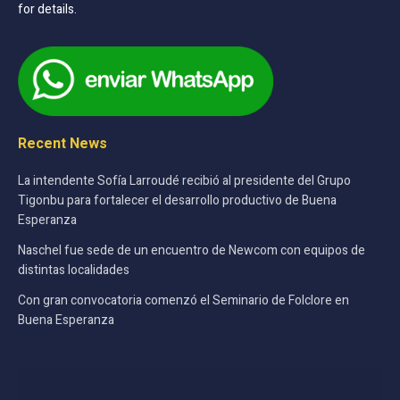
for details.
Recent News
La intendente Sofía Larroudé recibió al presidente del Grupo
Tigonbu para fortalecer el desarrollo productivo de Buena
Esperanza
Naschel fue sede de un encuentro de Newcom con equipos de
distintas localidades
Con gran convocatoria comenzó el Seminario de Folclore en
Buena Esperanza