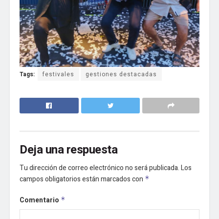
Tags:
festivales
gestiones destacadas
Deja una respuesta
Tu dirección de correo electrónico no será publicada.
Los
campos obligatorios están marcados con
*
Comentario
*