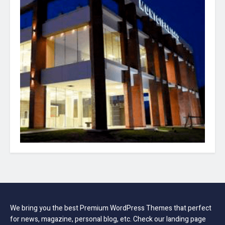
We bring you the best Premium WordPress Themes that perfect
for news, magazine, personal blog, etc. Check our landing page