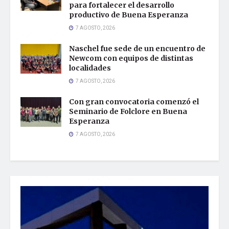
para fortalecer el desarrollo
productivo de Buena Esperanza
7 AGOSTO, 2026
Naschel fue sede de un encuentro de
Newcom con equipos de distintas
localidades
7 AGOSTO, 2026
Con gran convocatoria comenzó el
Seminario de Folclore en Buena
Esperanza
7 AGOSTO, 2026