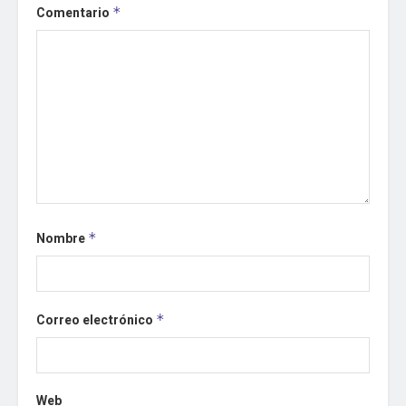
Comentario
*
Nombre
*
Correo electrónico
*
Web