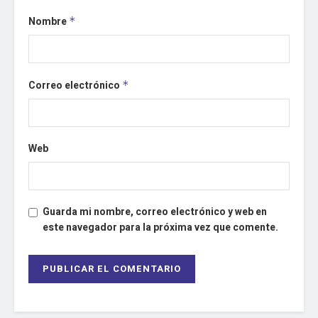
Nombre
*
Correo electrónico
*
Web
Guarda mi nombre, correo electrónico y web en
este navegador para la próxima vez que comente.