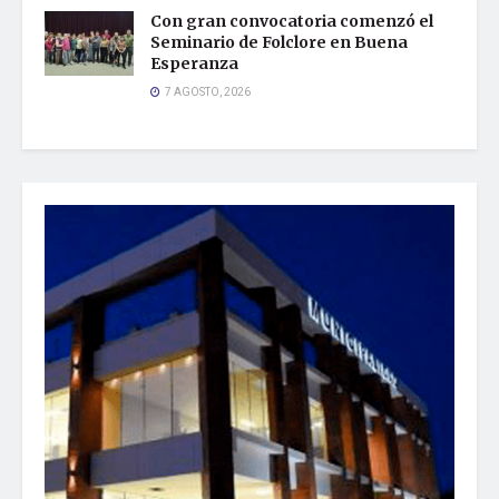
Con gran convocatoria comenzó el
Seminario de Folclore en Buena
Esperanza
7 AGOSTO, 2026