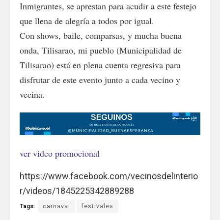
Inmigrantes, se aprestan para acudir a este festejo
que llena de alegría a todos por igual.
Con shows, baile, comparsas, y mucha buena
onda, Tilisarao, mi pueblo (Municipalidad de
Tilisarao) está en plena cuenta regresiva para
disfrutar de este evento junto a cada vecino y
vecina.
ver video promocional
https://www.facebook.com/vecinosdelinterio
r/videos/1845225342889288
Tags:
carnaval
festivales