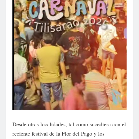
Desde otras localidades, tal como sucediera con el
reciente festival de la Flor del Pago y los