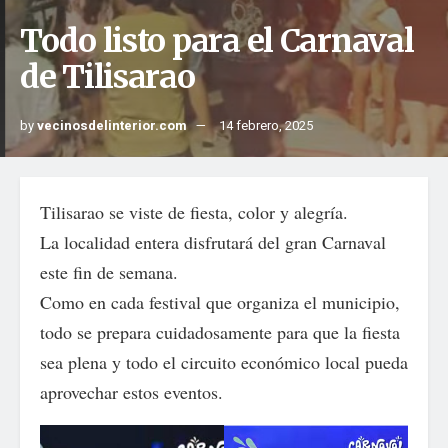
Todo listo para el Carnaval
de Tilisarao
by
vecinosdelinterior.com
14 febrero, 2025
Tilisarao se viste de fiesta, color y alegría.
La localidad entera disfrutará del gran Carnaval
este fin de semana.
Como en cada festival que organiza el municipio,
todo se prepara cuidadosamente para que la fiesta
sea plena y todo el circuito económico local pueda
aprovechar estos eventos.