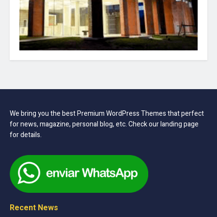
We bring you the best Premium WordPress Themes that perfect
for news, magazine, personal blog, etc. Check our landing page
for details.
Recent News