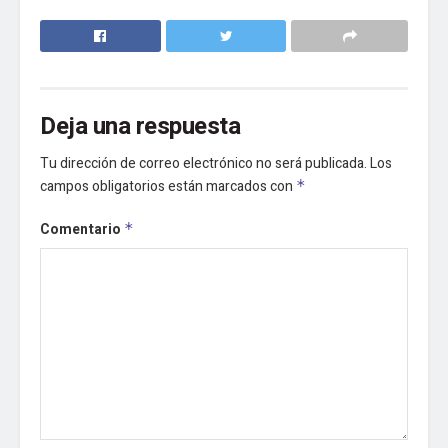
Deja una respuesta
Tu dirección de correo electrónico no será publicada.
Los
campos obligatorios están marcados con
*
Comentario
*