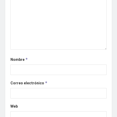
Nombre
*
Correo electrónico
*
Web