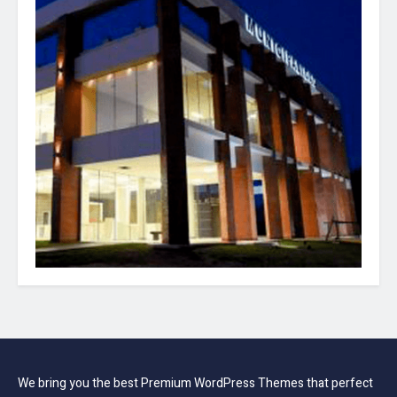
We bring you the best Premium WordPress Themes that perfect