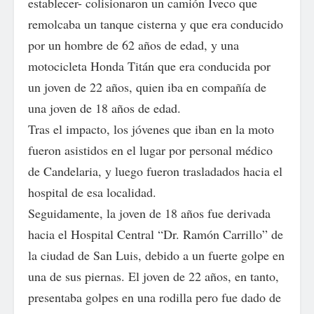
establecer- colisionaron un camión Iveco que
remolcaba un tanque cisterna y que era conducido
por un hombre de 62 años de edad, y una
motocicleta Honda Titán que era conducida por
un joven de 22 años, quien iba en compañía de
una joven de 18 años de edad.
Tras el impacto, los jóvenes que iban en la moto
fueron asistidos en el lugar por personal médico
de Candelaria, y luego fueron trasladados hacia el
hospital de esa localidad.
Seguidamente, la joven de 18 años fue derivada
hacia el Hospital Central “Dr. Ramón Carrillo” de
la ciudad de San Luis, debido a un fuerte golpe en
una de sus piernas. El joven de 22 años, en tanto,
presentaba golpes en una rodilla pero fue dado de