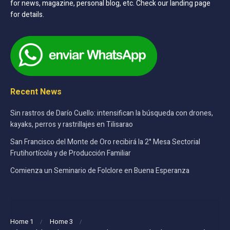
for news, magazine, personal blog, etc. Check our landing page
for details.
Recent News
Sin rastros de Darío Cuello: intensifican la búsqueda con drones,
kayaks, perros y rastrillajes en Tilisarao
San Francisco del Monte de Oro recibirá la 2° Mesa Sectorial
Frutihortícola y de Producción Familiar
Comienza un Seminario de Folclore en Buena Esperanza
Home 1
Home 3