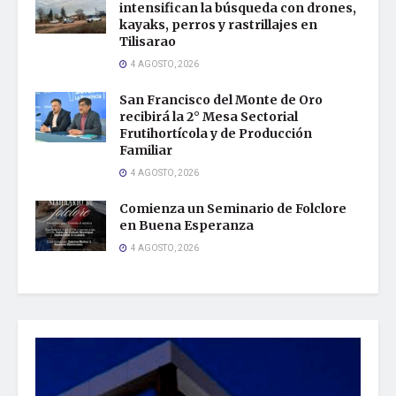
intensifican la búsqueda con drones,
kayaks, perros y rastrillajes en
Tilisarao
4 AGOSTO, 2026
San Francisco del Monte de Oro
recibirá la 2° Mesa Sectorial
Frutihortícola y de Producción
Familiar
4 AGOSTO, 2026
Comienza un Seminario de Folclore
en Buena Esperanza
4 AGOSTO, 2026