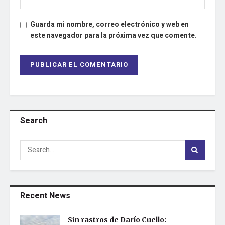
Guarda mi nombre, correo electrónico y web en
este navegador para la próxima vez que comente.
Search
Recent News
Sin rastros de Darío Cuello: