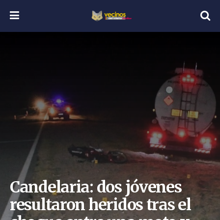
Candelaria: dos jóvenes
resultaron heridos tras el