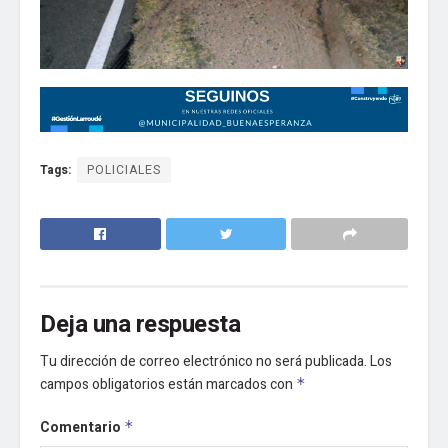
Tags:
POLICIALES
Deja una respuesta
Tu dirección de correo electrónico no será publicada.
Los
campos obligatorios están marcados con
*
Comentario
*