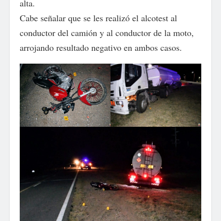
alta.
Cabe señalar que se les realizó el alcotest al
conductor del camión y al conductor de la moto,
arrojando resultado negativo en ambos casos.