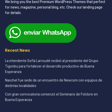
We bring you the best Premium WordPress Themes that perfect
for news, magazine, personal blog, etc. Check our landing page
for details.
Recent News
La intendente Sofía Larroudé recibió al presidente del Grupo
Tigonbu para fortalecer el desarrollo productivo de Buena
Esperanza
Naschel fue sede de un encuentro de Newcom con equipos de
distintas localidades
Con gran convocatoria comenzó el Seminario de Folclore en
Buena Esperanza