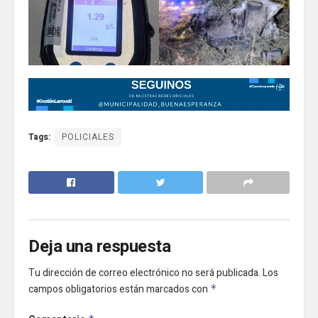
Tags:
POLICIALES
Deja una respuesta
Tu dirección de correo electrónico no será publicada.
Los
campos obligatorios están marcados con
*