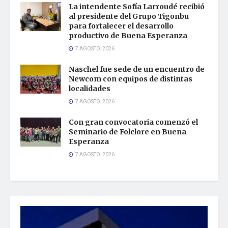
La intendente Sofía Larroudé recibió
al presidente del Grupo Tigonbu
para fortalecer el desarrollo
productivo de Buena Esperanza
7 AGOSTO, 2026
Naschel fue sede de un encuentro de
Newcom con equipos de distintas
localidades
7 AGOSTO, 2026
Con gran convocatoria comenzó el
Seminario de Folclore en Buena
Esperanza
7 AGOSTO, 2026