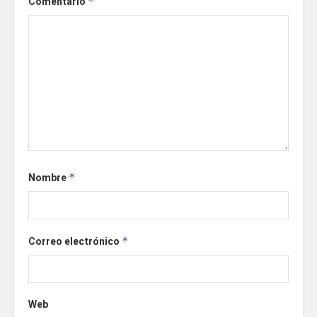
Comentario
*
Nombre
*
Correo electrónico
*
Web