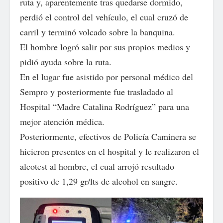
ruta y, aparentemente tras quedarse dormido,
perdió el control del vehículo, el cual cruzó de
carril y terminó volcado sobre la banquina.
El hombre logró salir por sus propios medios y
pidió ayuda sobre la ruta.
En el lugar fue asistido por personal médico del
Sempro y posteriormente fue trasladado al
Hospital “Madre Catalina Rodríguez” para una
mejor atención médica.
Posteriormente, efectivos de Policía Caminera se
hicieron presentes en el hospital y le realizaron el
alcotest al hombre, el cual arrojó resultado
positivo de 1,29 gr/lts de alcohol en sangre.