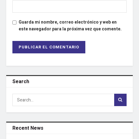
Guarda mi nombre, correo electrónico y web en
este navegador para la próxima vez que comente.
Search
Recent News