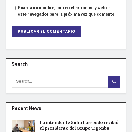
Guarda mi nombre, correo electrónico y web en
este navegador para la próxima vez que comente.
Search
Recent News
La intendente Sofía Larroudé recibió
al presidente del Grupo Tigonbu