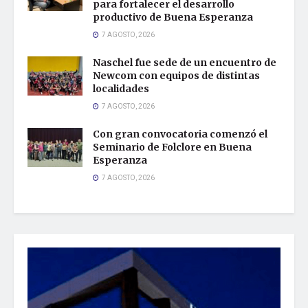
para fortalecer el desarrollo
productivo de Buena Esperanza
7 AGOSTO, 2026
Naschel fue sede de un encuentro de
Newcom con equipos de distintas
localidades
7 AGOSTO, 2026
Con gran convocatoria comenzó el
Seminario de Folclore en Buena
Esperanza
7 AGOSTO, 2026