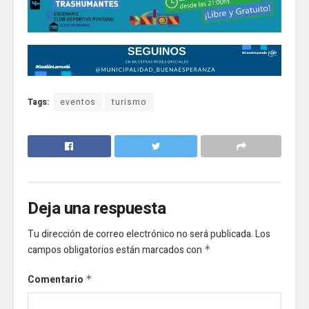
Tags:
eventos
turismo
Deja una respuesta
Tu dirección de correo electrónico no será publicada.
Los
campos obligatorios están marcados con
*
Comentario
*