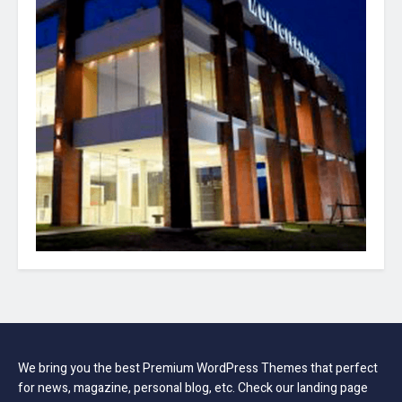
We bring you the best Premium WordPress Themes that perfect
for news, magazine, personal blog, etc. Check our landing page