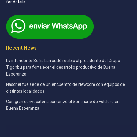
for details.
Recent News
La intendente Sofía Larroudé recibió al presidente del Grupo
Tigonbu para fortalecer el desarrollo productivo de Buena
Esperanza
Naschel fue sede de un encuentro de Newcom con equipos de
distintas localidades
Con gran convocatoria comenzó el Seminario de Folclore en
Buena Esperanza