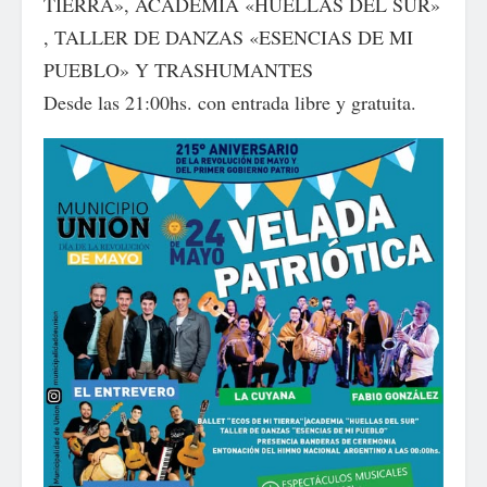
TIERRA», ACADEMIA «HUELLAS DEL SUR»
, TALLER DE DANZAS «ESENCIAS DE MI
PUEBLO» Y TRASHUMANTES
Desde las 21:00hs. con entrada libre y gratuita.