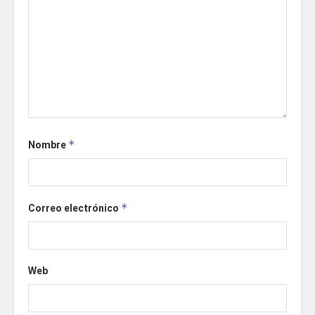
Nombre
*
Correo electrónico
*
Web