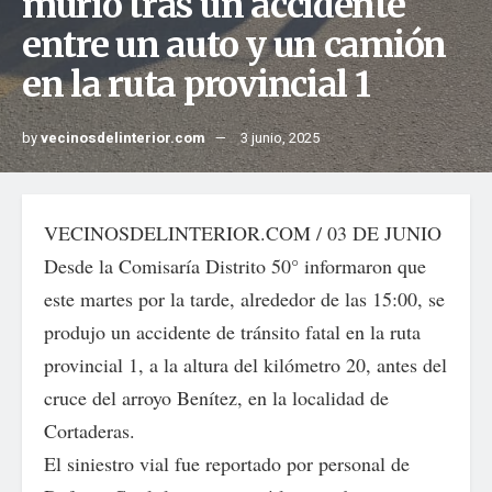
murió tras un accidente
entre un auto y un camión
en la ruta provincial 1
by
vecinosdelinterior.com
3 junio, 2025
VECINOSDELINTERIOR.COM / 03 DE JUNIO
Desde la Comisaría Distrito 50° informaron que
este martes por la tarde, alrededor de las 15:00, se
produjo un accidente de tránsito fatal en la ruta
provincial 1, a la altura del kilómetro 20, antes del
cruce del arroyo Benítez, en la localidad de
Cortaderas.
El siniestro vial fue reportado por personal de