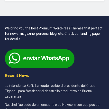
We bring you the best Premium WordPress Themes that perfect
for news, magazine, personal blog, etc. Check our landing page
for details.
Recent News
La intendente Sofía Larroudé recibió al presidente del Grupo
Tigonbu para fortalecer el desarrollo productivo de Buena
Esperanza
Naschel fue sede de un encuentro de Newcom con equipos de