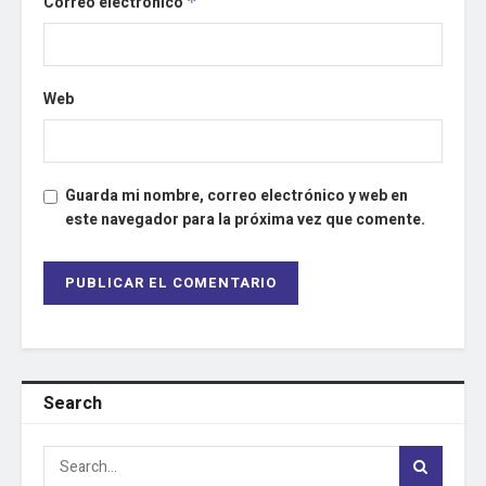
Correo electrónico
*
Web
Guarda mi nombre, correo electrónico y web en
este navegador para la próxima vez que comente.
Search