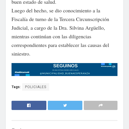
buen estado de salud.
Luego del hecho, se dio conocimiento a la
Fiscalía de turno de la Tercera Circunscripción
Judicial, a cargo de la Dra. Silvina Argüello,
mientras continúan con las diligencias
correspondientes para establecer las causas del
siniestro.
Tags:
POLICIALES