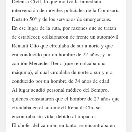
Defensa Civil, lo que motivó la inmediata
intervención de móviles policiales de la Comisaría
Distrito 50° y de los servicios de emergencias.
En ese lugar de la ruta, por razones que se tratan
de establecer, colisionaron de frente un automóvil
Renault Clío que circulaba de sur a norte y que
era conducido por un hombre de 27 años; y un
camión Mercedes Benz (que remolcaba una
máquina), el cual circulaba de norte a sur y era
conducido por un hombre de 34 años de edad.
Al lugar acudió personal médico del Sempro,
quienes constataron que el hombre de 27 años que
circulaba en el automóvil Renault Clío se
encontraba sin vida, debido al impacto.
El chofer del camión, en tanto, se encontraba en