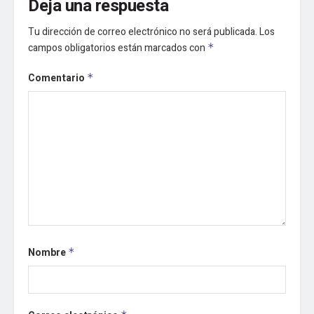
Deja una respuesta
Tu dirección de correo electrónico no será publicada.
Los
campos obligatorios están marcados con
*
Comentario
*
Nombre
*