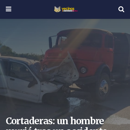
Cortaderas: un hombre