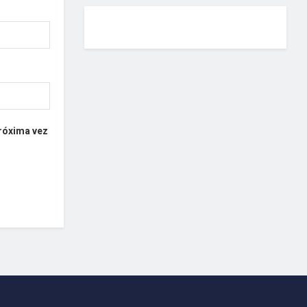
próxima vez