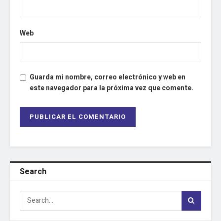
Web
Guarda mi nombre, correo electrónico y web en
este navegador para la próxima vez que comente.
Search