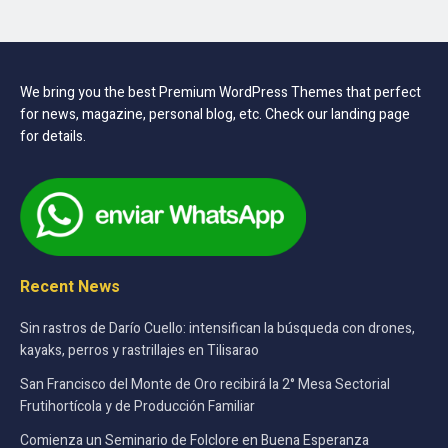
We bring you the best Premium WordPress Themes that perfect
for news, magazine, personal blog, etc. Check our landing page
for details.
Recent News
Sin rastros de Darío Cuello: intensifican la búsqueda con drones,
kayaks, perros y rastrillajes en Tilisarao
San Francisco del Monte de Oro recibirá la 2° Mesa Sectorial
Frutihortícola y de Producción Familiar
Comienza un Seminario de Folclore en Buena Esperanza