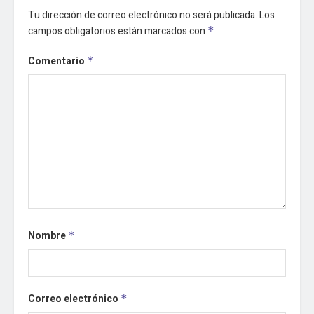
Tu dirección de correo electrónico no será publicada.
Los
campos obligatorios están marcados con
*
Comentario
*
Nombre
*
Correo electrónico
*