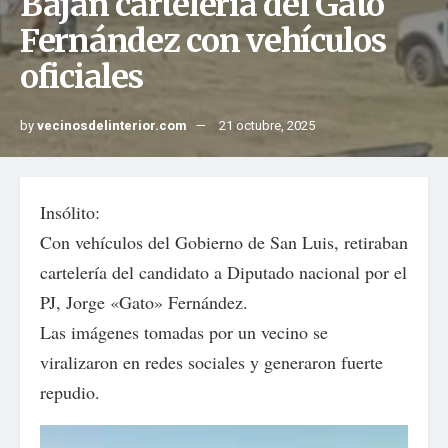
Bajan cartelería del Gato
Fernández con vehículos
oficiales
by
vecinosdelinterior.com
21 octubre, 2025
Insólito:
Con vehículos del Gobierno de San Luis, retiraban
cartelería del candidato a Diputado nacional por el
PJ, Jorge «Gato» Fernández.
Las imágenes tomadas por un vecino se
viralizaron en redes sociales y generaron fuerte
repudio.