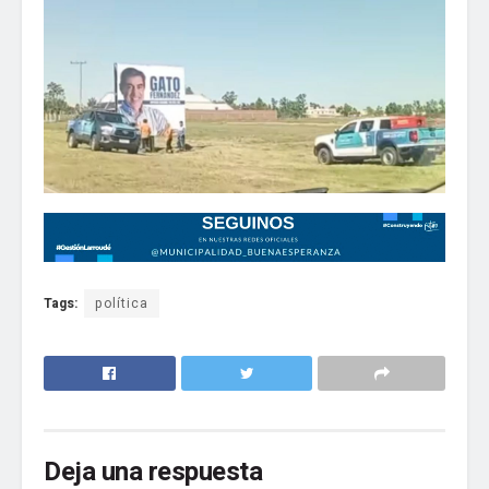
Tags:
política
Deja una respuesta