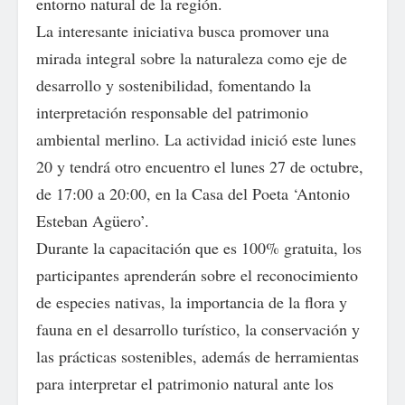
entorno natural de la región.
La interesante iniciativa busca promover una
mirada integral sobre la naturaleza como eje de
desarrollo y sostenibilidad, fomentando la
interpretación responsable del patrimonio
ambiental merlino. La actividad inició este lunes
20 y tendrá otro encuentro el lunes 27 de octubre,
de 17:00 a 20:00, en la Casa del Poeta ‘Antonio
Esteban Agüero’.
Durante la capacitación que es 100% gratuita, los
participantes aprenderán sobre el reconocimiento
de especies nativas, la importancia de la flora y
fauna en el desarrollo turístico, la conservación y
las prácticas sostenibles, además de herramientas
para interpretar el patrimonio natural ante los