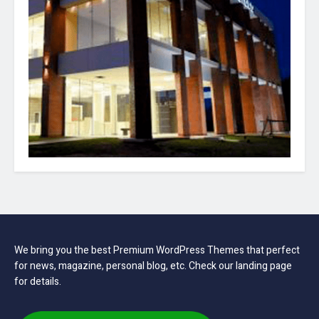
We bring you the best Premium WordPress Themes that perfect
for news, magazine, personal blog, etc. Check our landing page
for details.