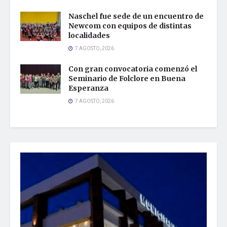
Naschel fue sede de un encuentro de
Newcom con equipos de distintas
localidades
7 AGOSTO, 2026
Con gran convocatoria comenzó el
Seminario de Folclore en Buena
Esperanza
7 AGOSTO, 2026