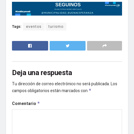
Tags:
eventos
turismo
Deja una respuesta
Tu dirección de correo electrónico no será publicada.
Los
campos obligatorios están marcados con
*
Comentario
*