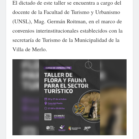
El dictado de este taller se encuentra a cargo del
docente de la Facultad de Turismo y Urbanismo
(UNSL), Mag. Germán Roitman, en el marco de
convenios interinstitucionales establecidos con la
secretaría de Turismo de la Municipalidad de la
Villa de Merlo.