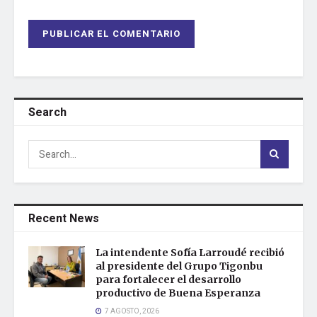
Search
Recent News
La intendente Sofía Larroudé recibió
al presidente del Grupo Tigonbu
para fortalecer el desarrollo
productivo de Buena Esperanza
7 AGOSTO, 2026