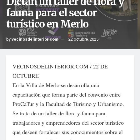
Dictan un taller de flora y
fauna para el sector
turístico en Merlo
by
vecinosdelinterior.com
22 octubre, 2025
VECINOSDELINTERIOR.COM / 22 DE
OCTUBRE
En la Villa de Merlo se desarrolla una
capacitación que forma parte del convenio entre
ProCaTur y la Facultad de Turismo y Urbanismo.
Se trata de un taller de flora y fauna para
trabajadores y emprendedores del sector turístico
que deseen fortalecer sus conocimientos sobre el