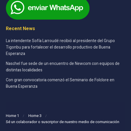
Recent News
La intendente Sofía Larroudé recibió al presidente del Grupo
Tigonbu para fortalecer el desarrollo productivo de Buena
Esperanza
Naschel fue sede de un encuentro de Newcom con equipos de
distintas localidades
Con gran convocatoria comenzó el Seminario de Folclore en
Buena Esperanza
Home 1
Home 3
Sé un colaborador o suscriptor de nuestro medio de comunicación