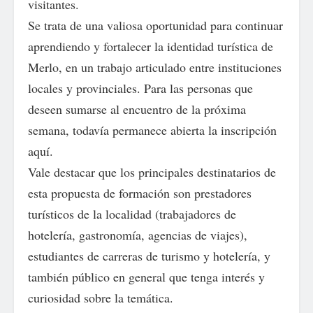
visitantes.
Se trata de una valiosa oportunidad para continuar
aprendiendo y fortalecer la identidad turística de
Merlo, en un trabajo articulado entre instituciones
locales y provinciales. Para las personas que
deseen sumarse al encuentro de la próxima
semana, todavía permanece abierta la inscripción
aquí.
Vale destacar que los principales destinatarios de
esta propuesta de formación son prestadores
turísticos de la localidad (trabajadores de
hotelería, gastronomía, agencias de viajes),
estudiantes de carreras de turismo y hotelería, y
también público en general que tenga interés y
curiosidad sobre la temática.