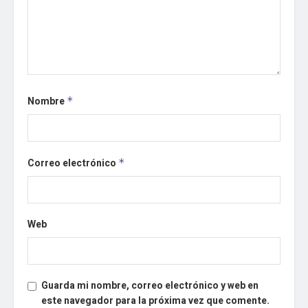
Nombre
*
Correo electrónico
*
Web
Guarda mi nombre, correo electrónico y web en
este navegador para la próxima vez que comente.