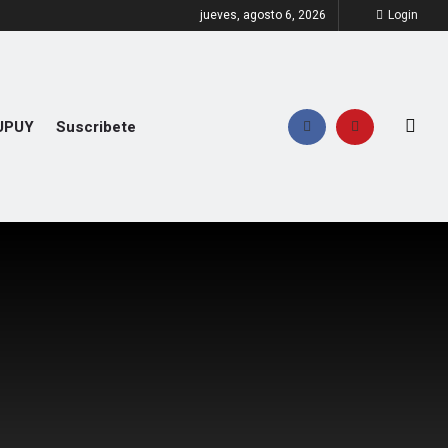
jueves, agosto 6, 2026
Login
UPUY
Suscribete