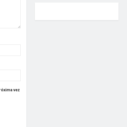
próxima vez