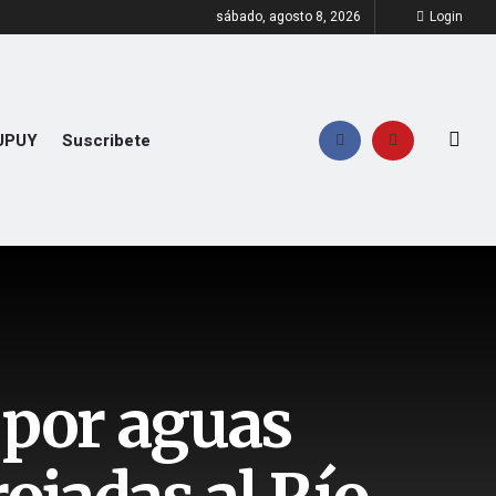
sábado, agosto 8, 2026
Login
UPUY
Suscribete
 por aguas