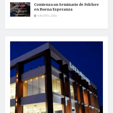
Comienza un Seminario de Folclore
en Buena Esperanza
4 AGOSTO, 2026