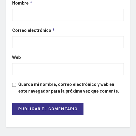
Nombre
*
Correo electrónico
*
Web
Guarda mi nombre, correo electrónico y web en
este navegador para la próxima vez que comente.