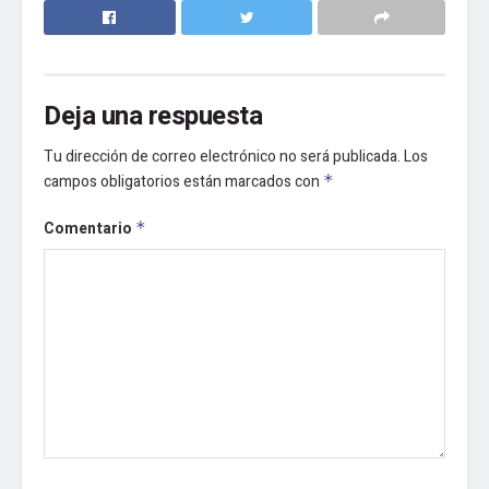
Deja una respuesta
Tu dirección de correo electrónico no será publicada.
Los
campos obligatorios están marcados con
*
Comentario
*