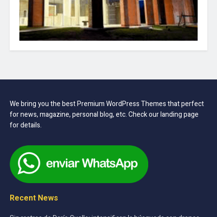
We bring you the best Premium WordPress Themes that perfect
for news, magazine, personal blog, etc. Check our landing page
for details.
Recent News