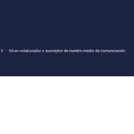
 3
Sé un colaborador o suscriptor de nuestro medio de comunicación