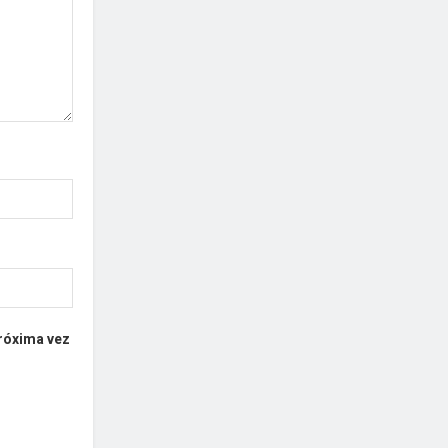
próxima vez