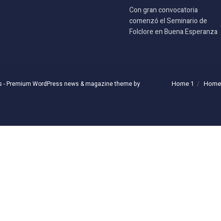
Con gran convocatoria
comenzó el Seminario de
Folclore en Buena Esperanza
Home 1
Home
s
- Premium WordPress news & magazine theme by