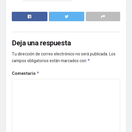
Deja una respuesta
Tu dirección de correo electrónico no será publicada.
Los
campos obligatorios están marcados con
*
Comentario
*