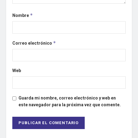
Nombre
*
Correo electrónico
*
Web
Guarda mi nombre, correo electrónico y web en
este navegador para la próxima vez que comente.