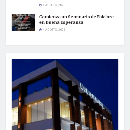
4 AGOSTO, 2026
Comienza un Seminario de Folclore
en Buena Esperanza
4 AGOSTO, 2026