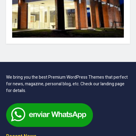
We bring you the best Premium WordPress Themes that perfect
for news, magazine, personal blog, etc. Check our landing page
for details.