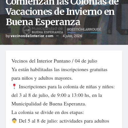
Comienzan las Colonias de
Vacaciones de Invierno en
Buena Esperanza
by
vecinosdelinterior.com
4 julio, 2026
Vecinos del Interior Puntano / 04 de julio
Ya están habilitadas las inscripciones gratuitas
para niños y adultos mayores.
Inscripciones para la colonia de niñas y niños:
del 3 al 8 de julio, de 9:00 a 13:00 hs, en la
Municipalidad de Buena Esperanza.
La colonia se divide en dos etapas:
Del 5 al 8 de julio: actividades para adultos