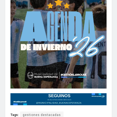
Tags:
gestiones destacadas