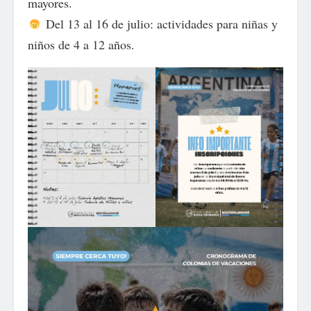
mayores.
Del 13 al 16 de julio: actividades para niñas y
niños de 4 a 12 años.