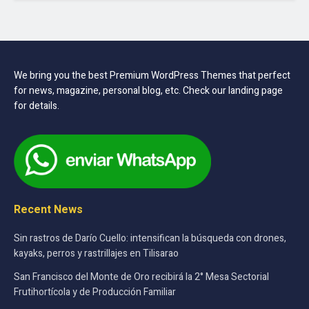
We bring you the best Premium WordPress Themes that perfect
for news, magazine, personal blog, etc. Check our landing page
for details.
Recent News
Sin rastros de Darío Cuello: intensifican la búsqueda con drones,
kayaks, perros y rastrillajes en Tilisarao
San Francisco del Monte de Oro recibirá la 2° Mesa Sectorial
Frutihortícola y de Producción Familiar