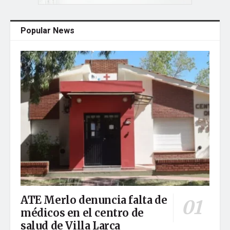
Popular News
ATE Merlo denuncia falta de
médicos en el centro de
salud de Villa Larca