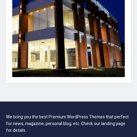
We bring you the best Premium WordPress Themes that perfect
for news, magazine, personal blog, etc. Check our landing page
for details.