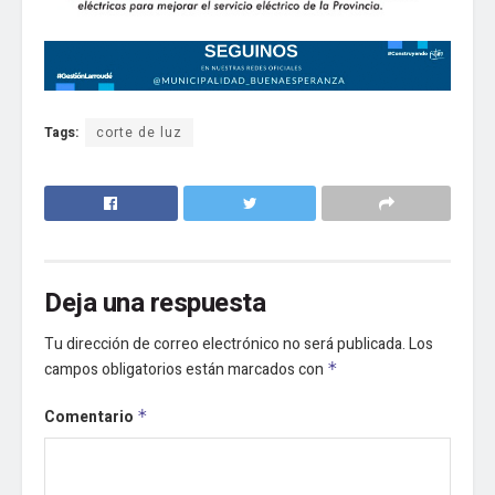
Tags:
corte de luz
Deja una respuesta
Tu dirección de correo electrónico no será publicada.
Los
campos obligatorios están marcados con
*
Comentario
*