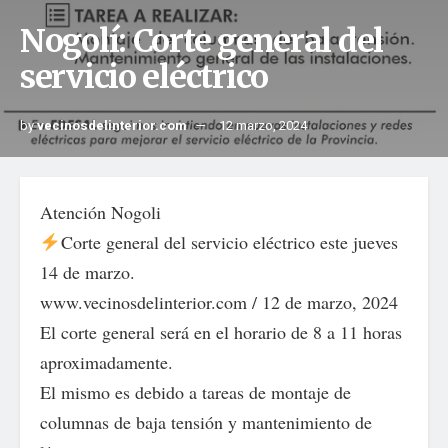
Nogolí: Corte general del
servicio eléctrico
by
vecinosdelinterior.com
12 marzo, 2024
Atención Nogoli
Corte general del servicio eléctrico este jueves
14 de marzo.
www.vecinosdelinterior.com / 12 de marzo, 2024
El corte general será en el horario de 8 a 11 horas
aproximadamente.
El mismo es debido a tareas de montaje de
columnas de baja tensión y mantenimiento de