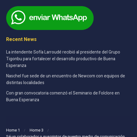
Recent News
La intendente Sofía Larroudé recibió al presidente del Grupo
Tigonbu para fortalecer el desarrollo productivo de Buena
Esperanza
Naschel fue sede de un encuentro de Newcom con equipos de
distintas localidades
Con gran convocatoria comenzó el Seminario de Folclore en
Buena Esperanza
Home 1
Home 3
Sé un colaborador o suscriptor de nuestro medio de comunicación