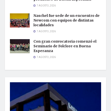
7 AGOSTO, 2026
Naschel fue sede de un encuentro de
Newcom con equipos de distintas
localidades
7 AGOSTO, 2026
Con gran convocatoria comenzó el
Seminario de Folclore en Buena
Esperanza
7 AGOSTO, 2026