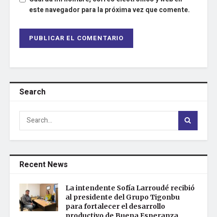
este navegador para la próxima vez que comente.
Search
Recent News
La intendente Sofía Larroudé recibió
al presidente del Grupo Tigonbu
para fortalecer el desarrollo
productivo de Buena Esperanza